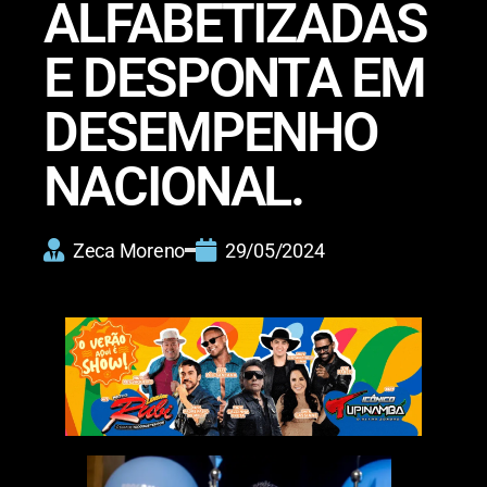
ALFABETIZADAS
E DESPONTA EM
DESEMPENHO
NACIONAL.
Zeca Moreno
29/05/2024