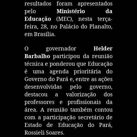
resultados foram apresentados
pelo
Ministério da
Educação
(MEC), nesta terça-
feira, 28, no Palácio do Planalto,
em Brasília.
O governador
Helder
Barbalho
participou da reunião
técnica e ponderou que Educação
é uma agenda prioritária do
Governo do Pará e, entre as ações
desenvolvidas pelo governo,
destacou a valorização dos
professores e profissionais da
área. A reunião também contou
com a participação secretário de
Estado de Educação do Pará,
Rossieli Soares.