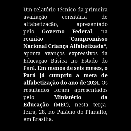
Um relatório técnico da primeira
avaliação censitária de
alfabetização, apresentado
pelo
Governo Federal
, na
reunião “
Compromisso
Nacional Criança Alfabetizada
“,
aponta avanços expressivos da
Educação Básica no Estado do
Pará.
Em menos de seis meses, o
Pará já cumpriu a meta de
alfabetização do ano de 2024
. Os
resultados foram apresentados
pelo
Ministério da
Educação
(MEC), nesta terça-
feira, 28, no Palácio do Planalto,
em Brasília.