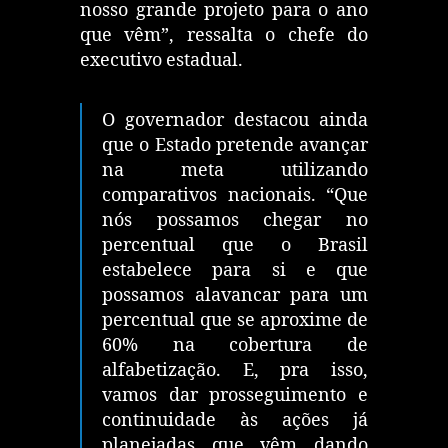
nosso grande projeto para o ano
que vêm”, ressalta o chefe do
executivo estadual.
O governador destacou ainda
que o Estado pretende avançar
na meta utilizando
comparativos nacionais. “Que
nós possamos chegar no
percentual que o Brasil
estabelece para si e que
possamos alavancar para um
percentual que se aproxime de
60% na cobertura de
alfabetização. E, pra isso,
vamos dar prosseguimento e
continuidade às ações já
planejadas que vêm dando