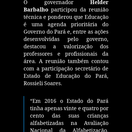
O governador
Helder
Barbalho
participou da reunião
técnica e ponderou que Educação
é uma agenda prioritária do
Governo do Pará e, entre as ações
desenvolvidas pelo governo,
destacou a valorização dos
professores e profissionais da
área. A reunião também contou
com a participação secretário de
Estado de Educação do Pará,
Rossieli Soares.
“Em 2016 o Estado do Pará
tinha apenas vinte e quatro por
cento das suas crianças
alfabetizadas na Avaliação
Nacional da Alfabetização.