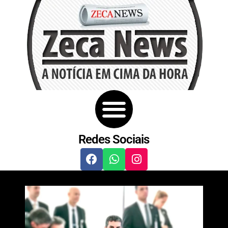
Redes Sociais