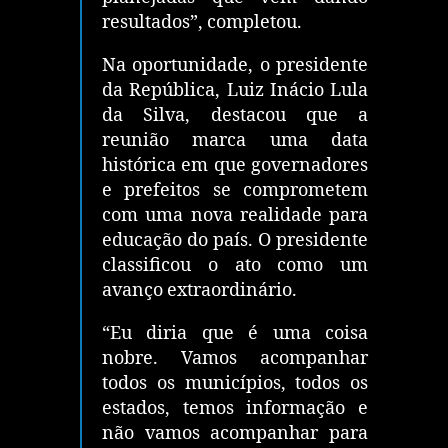
resultados”, completou.
Na oportunidade, o presidente
da República, Luiz Inácio Lula
da Silva, destacou que a
reunião marca uma data
histórica em que governadores
e prefeitos se comprometem
com uma nova realidade para
educação do país. O presidente
classificou o ato como um
avanço extraordinário.
“Eu diria que é uma coisa
nobre. Vamos acompanhar
todos os municípios, todos os
estados, temos informação e
não vamos acompanhar para