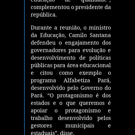
complementou o presidente da
república.
Durante a reunião, o ministro
da Educação, Camilo Santana
defendeu o engajamento dos
governadores para evolução e
desenvolvimento de políticas
públicas para área educacional
e citou como exemplo o
programa Alfabetiza Pará,
desenvolvido pelo Governo do
Pará. “O protagonismo é dos
estados e o que queremos é
apoiar o protagonismo e
trabalho desenvolvido pelos
gestores municipais e
estaduais”, disse.