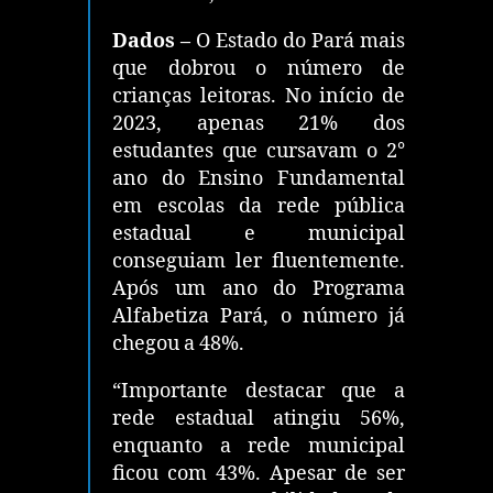
Dados –
O Estado do Pará mais
que dobrou o número de
crianças leitoras. No início de
2023, apenas 21% dos
estudantes que cursavam o 2°
ano do Ensino Fundamental
em escolas da rede pública
estadual e municipal
conseguiam ler fluentemente.
Após um ano do Programa
Alfabetiza Pará, o número já
chegou a 48%.
“Importante destacar que a
rede estadual atingiu 56%,
enquanto a rede municipal
ficou com 43%. Apesar de ser