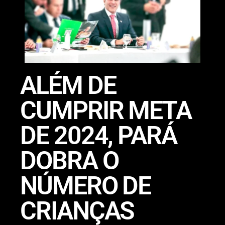
ALÉM DE
CUMPRIR META
DE 2024, PARÁ
DOBRA O
NÚMERO DE
CRIANÇAS