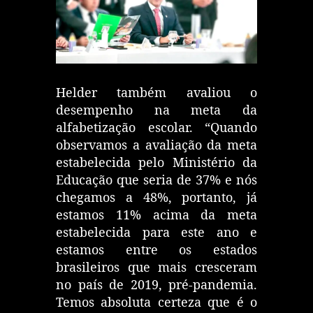
Helder também avaliou o
desempenho na meta da
alfabetização escolar. “Quando
observamos a avaliação da meta
estabelecida pelo Ministério da
Educação que seria de 37% e nós
chegamos a 48%, portanto, já
estamos 11% acima da meta
estabelecida para este ano e
estamos entre os estados
brasileiros que mais cresceram
no país de 2019, pré-pandemia.
Temos absoluta certeza que é o