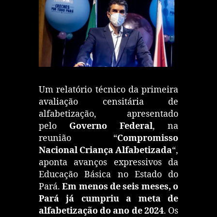
Um relatório técnico da primeira
avaliação censitária de
alfabetização, apresentado
pelo
Governo Federal
, na
reunião “
Compromisso
Nacional Criança Alfabetizada
“,
aponta avanços expressivos da
Educação Básica no Estado do
Pará.
Em menos de seis meses, o
Pará já cumpriu a meta de
alfabetização do ano de 2024
. Os