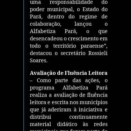
uma responsabilidade do
poder municipal, o Estado do
Pará, dentro do regime de
colaboração, lançou o
Alfabetiza Pará, o que
desencadeou o crescimento em
todo o território paraense”,
destacou o secretário Rossieli
Soares.
Avaliação de Fluência Leitora
–
Como parte das ações, o
programa Alfabetiza Pará
realiza a avaliação de fluência
leitora e escrita nos municípios
que já aderiram à iniciativa e
distribui continuamente
material didático às redes