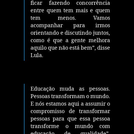
ficar fazendo concorrência
entre quem tem mais e quem
tem menos. Vamos
acompanhar para irmos
orientando e discutindo juntos,
como é que a gente melhora
aquilo que não está bem”, disse
Lula.
Educação muda as pessoas.
Pessoas transformam o mundo.
E nós estamos aqui a assumir o
compromisso de transformar
pessoas para que essa pessoa
transforme o mundo com
educação de qualidade”,