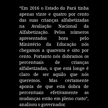
“Em 2016 o Estado do Pará tinha
apenas vinte e quatro por cento
das suas crianças alfabetizadas
na Avaliação Nacional da
Alfabetização. Pelos números
apresentados hora pelo
Ministério da Educação nós
chegamos a quarenta e oito por
cento. Portanto nós dobramos os
percentuais de crianças
alfabetizadas, o que está longe é
claro de ser aquilo que nós
queremos. Mas certamente
aponta de que esta dobra de
percentuais efetivamente as
mudanças estão em pleno custo”,
analisou o governador.