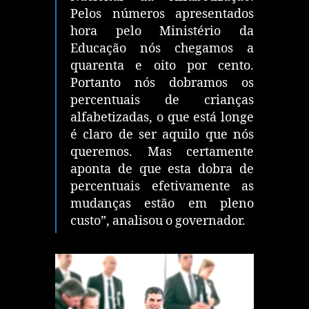
Pelos números apresentados
hora pelo Ministério da
Educação nós chegamos a
quarenta e oito por cento.
Portanto nós dobramos os
percentuais de crianças
alfabetizadas, o que está longe
é claro de ser aquilo que nós
queremos. Mas certamente
aponta de que esta dobra de
percentuais efetivamente as
mudanças estão em pleno
custo”, analisou o governador.