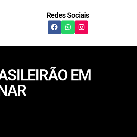
Redes Sociais
ASILEIRÃO EM
INAR