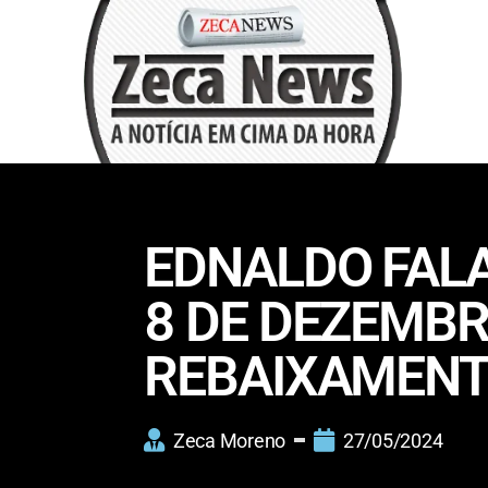
EDNALDO FALA
8 DE DEZEMBR
REBAIXAMENTO:
Zeca Moreno
27/05/2024