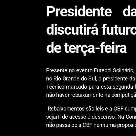
Presidente 
discutirá futur
de terça-feira
Presente no evento Futebol Solidário,
no Rio Grande do Sul, o presidente da
Técnico marcado para esta segunda-fe
não haver rebaixamento na competiçã
Rebaixamentos são leis e a CBF cumpr
sejam de acesso e descenso. Na Conme
não passa pela CBF nenhuma proposi