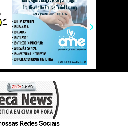
nossas Redes Sociais