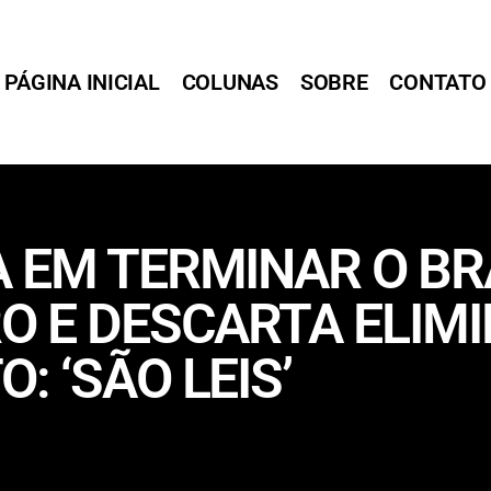
PÁGINA INICIAL
COLUNAS
SOBRE
CONTATO
 EM TERMINAR O BR
O E DESCARTA ELIM
 ‘SÃO LEIS’