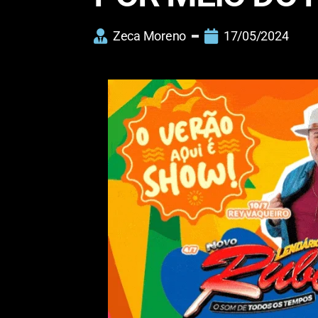
Zeca Moreno
17/05/2024