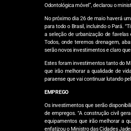
Odontológica móvel”, declarou o minist
No próximo dia 26 de maio haverá um
para todo o Brasil, incluindo o Pará. 
a seleção de urbanização de favelas
Todos, onde teremos drenagem, abast
serão novos investimentos e claro que
Estes foram investimentos tanto do Mi
que irão melhorar a qualidade de vi
paraense que vai continuar lutando pel
EMPREGO
Os investimentos que serão disponibi
de empregos. “A construção civil ger
equipamentos que irão melhorar a qu
enfatizou o Ministro das Cidades Jader