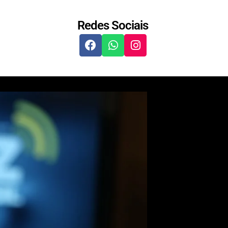
Redes Sociais