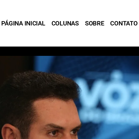
PÁGINA INICIAL
COLUNAS
SOBRE
CONTATO