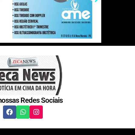
nossas Redes Sociais