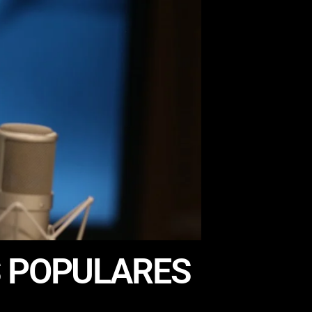
S POPULARES