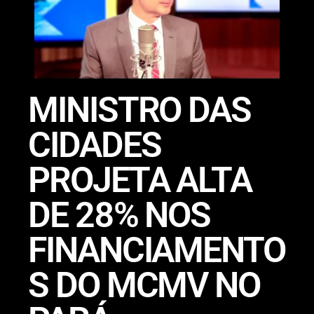
MINISTRO DAS
CIDADES
PROJETA ALTA
DE 28% NOS
FINANCIAMENTO
S DO MCMV NO