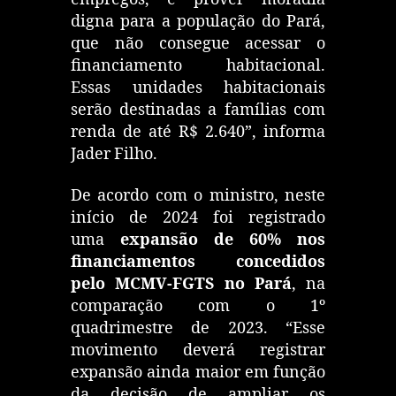
digna para a população do Pará,
que não consegue acessar o
financiamento habitacional.
Essas unidades habitacionais
serão destinadas a famílias com
renda de até R$ 2.640”, informa
Jader Filho.
De acordo com o ministro, neste
início de 2024 foi registrado
uma
expansão de 60% nos
financiamentos concedidos
pelo MCMV-FGTS no Pará
, na
comparação com o 1º
quadrimestre de 2023. “Esse
movimento deverá registrar
expansão ainda maior em função
da decisão de ampliar os