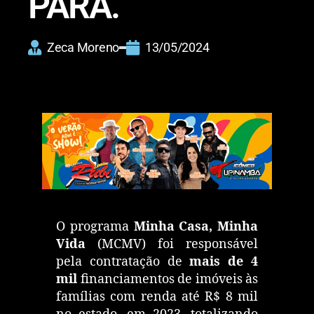
PARÁ.
Zeca Moreno
13/05/2024
O programa
Minha Casa, Minha
Vida
(MCMV) foi responsável
pela contratação de
mais de 4
mil
financiamentos de imóveis às
famílias com renda até R$ 8 mil