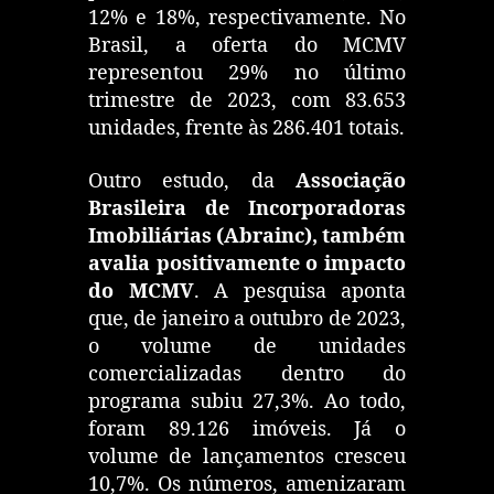
12% e 18%, respectivamente. No
Brasil, a oferta do MCMV
representou 29% no último
trimestre de 2023, com 83.653
unidades, frente às 286.401 totais.
Outro estudo, da
Associação
Brasileira de Incorporadoras
Imobiliárias (Abrainc), também
avalia positivamente o impacto
do MCMV
. A pesquisa aponta
que, de janeiro a outubro de 2023,
o volume de unidades
comercializadas dentro do
programa subiu 27,3%. Ao todo,
foram 89.126 imóveis. Já o
volume de lançamentos cresceu
10,7%. Os números, amenizaram