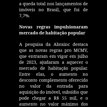
a queda total nos lançamentos de
imóveis no Brasil, que foi de
7,7%.
Novas regras impulsionaram
mercado de habitação popular
A pesquisa da Abrainc destaca
que as novas regras pro MCMV,
que entraram em vigor em julho
de 2023, ajudaram a aquecer o
mercado de habitação popular.
Entre elas, o aumento no
desconto complemento oferecido
no valor da entrada para
aquisição do imóvel, subsídio que
pode chegar a R$ 55 mil, e o
aumento no valor máximo dos