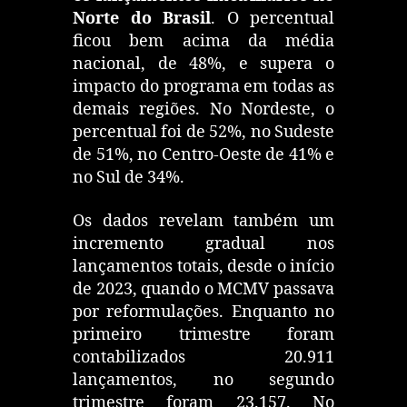
Norte do Brasil
. O percentual
ficou bem acima da média
nacional, de 48%, e supera o
impacto do programa em todas as
demais regiões. No Nordeste, o
percentual foi de 52%, no Sudeste
de 51%, no Centro-Oeste de 41% e
no Sul de 34%.
Os dados revelam também um
incremento gradual nos
lançamentos totais, desde o início
de 2023, quando o MCMV passava
por reformulações. Enquanto no
primeiro trimestre foram
contabilizados 20.911
lançamentos, no segundo
trimestre foram 23.157. No