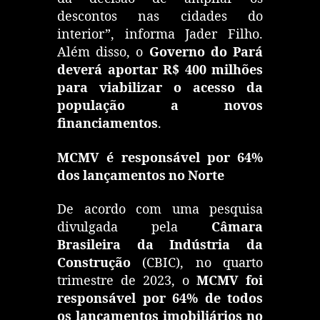
descontos nas cidades do
interior”, informa Jader Filho.
Além disso, o
Governo do Pará
deverá aportar R$ 400 milhões
para viabilizar o acesso da
população a novos
financiamentos
.
MCMV é responsável por 64%
dos lançamentos no Norte
De acordo com uma pesquisa
divulgada pela
Câmara
Brasileira da Indústria da
Construção
(CBIC), no quarto
trimestre de 2023, o
MCMV foi
responsável por 64% de todos
os lançamentos imobiliários no