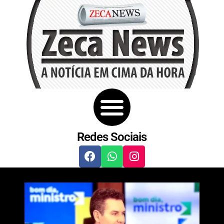
Redes Sociais