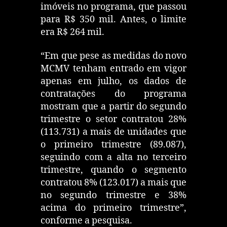
imóveis no programa, que passou
para R$ 350 mil. Antes, o limite
era R$ 264 mil.
“Em que pese as medidas do novo
MCMV tenham entrado em vigor
apenas em julho, os dados de
contratações do programa
mostram que a partir do segundo
trimestre o setor contratou 28%
(113.731) a mais de unidades que
o primeiro trimestre (89.087),
seguindo com a alta no terceiro
trimestre, quando o segmento
contratou 8% (123.017) a mais que
no segundo trimestre e 38%
acima do primeiro trimestre”,
conforme a pesquisa.