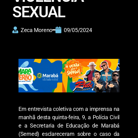
SEXUAL
Zeca Moreno
09/05/2024
Em entrevista coletiva com a imprensa na
manhã desta quinta-feira, 9, a Polícia Civil
e a Secretaria de Educação de Marabá
(Semed) esclareceram sobre o caso da