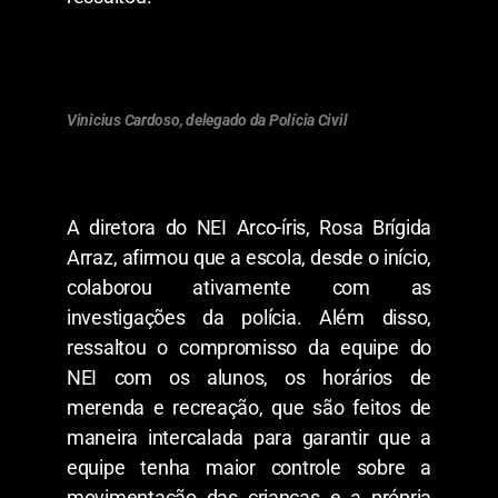
Vinicius Cardoso, delegado da Polícia Civil
A diretora do NEI Arco-íris, Rosa Brígida
Arraz, afirmou que a escola, desde o início,
colaborou ativamente com as
investigações da polícia. Além disso,
ressaltou o compromisso da equipe do
NEI com os alunos, os horários de
merenda e recreação, que são feitos de
maneira intercalada para garantir que a
equipe tenha maior controle sobre a
movimentação das crianças e a própria