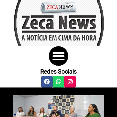
Redes Sociais