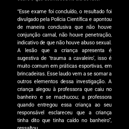
“Esse exame foi concluído, o resultado foi
divulgado pela Polícia Científica e apontou
de maneira conclusiva que não houve
conjunção carnal, não houve penetração,
indicativo de que não houve abuso sexual.
A lesão que a criança apresenta é
sugestiva de ‘trauma a cavaleiro’, isso é
muito comum em práticas esportivas, em
brincadeiras. Esse laudo vem a se somar a
outros elementos dessa investigação. A
criança alegou à professora que caiu no
banheiro e se machucou; a professora
quando entregou essa criança ao seu
responsável esclareceu que a criança
tinha dito que tinha caído no banheiro”,
ressaltou.