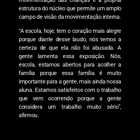
estrutura do núcleo que permite um amplo
campo de visão da movimentação interna.
“A escola, hoje, tem o coração mais alegre
porque diante desse laudo, nós temos a
certeza de que ela não foi abusada. A
gente lamenta essa exposição. Nós,
escola, estamos abertos para acolher a
família porque essa família é muito
importante para a gente, mais ainda nossa
aluna. Estamos satisfeitos com o trabalho
que vem ocorrendo porque a gente
considera um trabalho muito sério”,
afirmou.