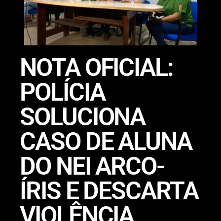
NOTA OFICIAL:
POLÍCIA
SOLUCIONA
CASO DE ALUNA
DO NEI ARCO-
ÍRIS E DESCARTA
VIOLÊNCIA