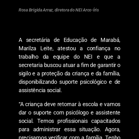
Rosa Brígida Arraz, diretora do NEI Arco-Íris
A secretária de Educação de Marabá,
Marilza Leite, atestou a confiança no
trabalho da equipe do NEI e que a
secretaria buscou atuar a fim de garantir o
sigilo e a proteção da criança e da família,
disponibilizando suporte psicológico e de
assistência social.
“A criança deve retornar à escola e vamos
dar o suporte com psicólogo e assistente
social. Temos profissionais capacitados
para administrar essa situação. Agora,
precisamos verificar com a família. Tenho