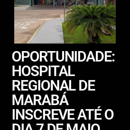
OPORTUNIDADE:
HOSPITAL
REGIONAL DE
MARABÁ
INSCREVE ATÉ O
DIA 7 DE MAIO