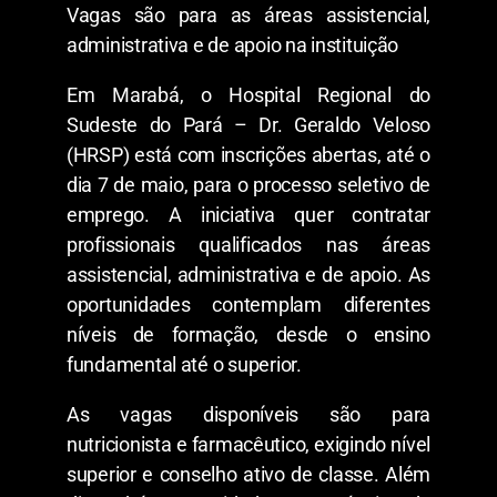
Vagas são para as áreas assistencial,
administrativa e de apoio na instituição
Em Marabá, o Hospital Regional do
Sudeste do Pará – Dr. Geraldo Veloso
(HRSP) está com inscrições abertas, até o
dia 7 de maio, para o processo seletivo de
emprego. A iniciativa quer contratar
profissionais qualificados nas áreas
assistencial, administrativa e de apoio. As
oportunidades contemplam diferentes
níveis de formação, desde o ensino
fundamental até o superior.
As vagas disponíveis são para
nutricionista e farmacêutico, exigindo nível
superior e conselho ativo de classe. Além