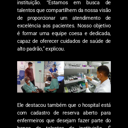
instituição. “Estamos em busca de
talentos que compartilhem da nossa visão
de proporcionar um atendimento de
excelência aos pacientes. Nosso objetivo
é formar uma equipe coesa e dedicada,
capaz de oferecer cuidados de saúde de
alto padrão,” explicou.
Ele destacou também que o hospital está
com cadastro de reserva aberto para
enfermeiros que desejam fazer parte do