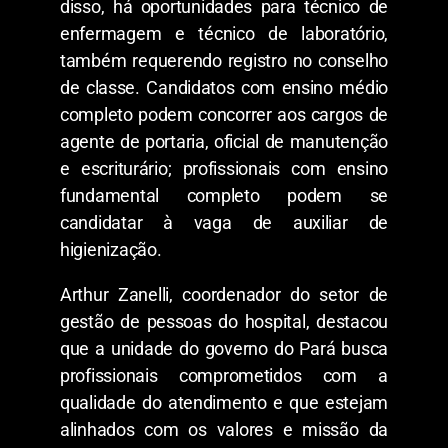
disso, há oportunidades para técnico de
enfermagem e técnico de laboratório,
também requerendo registro no conselho
de classe. Candidatos com ensino médio
completo podem concorrer aos cargos de
agente de portaria, oficial de manutenção
e escriturário; profissionais com ensino
fundamental completo podem se
candidatar à vaga de auxiliar de
higienização.
Arthur Zanelli, coordenador do setor de
gestão de pessoas do hospital, destacou
que a unidade do governo do Pará busca
profissionais comprometidos com a
qualidade do atendimento e que estejam
alinhados com os valores e missão da