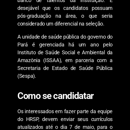
banco de talentos da instituição. É
desejável que os candidatos possuam
pós-graduação na área, o que seria
considerado um diferencial na seleção.
A unidade de saúde pública do governo do
Pará é gerenciada há um ano pelo
Instituto de Saúde Social e Ambiental da
Amazônia (ISSAA), em parceria com a
Secretaria de Estado de Saúde Pública
(Sespa).
Como se candidatar
Os interessados em fazer parte da equipe
do HRSP, devem enviar seus currículos
atualizados até o dia 7 de maio, para o