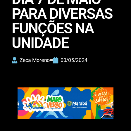
PARA DIVERSAS
FUNÇÕES NA
UNIDADE
Zeca Moreno
03/05/2024