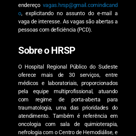
endereço
vagas.hrsp@gmail.comindicand
o
, explicitando no assunto do e-mail a
vaga de interesse. As vagas são abertas a
pessoas com deficiência (PCD).
Sobre o HRSP
O Hospital Regional Público do Sudeste
oferece mais de 30 serviços, entre
médicos e laboratoriais, proporcionados
pela equipe multiprofissional, atuando
com regime de porta-aberta para
traumatologia, uma das prioridades do
atendimento. Também é referência em
oncologia com sala de quimioterapia,
nefrologia com o Centro de Hemodiálise, e