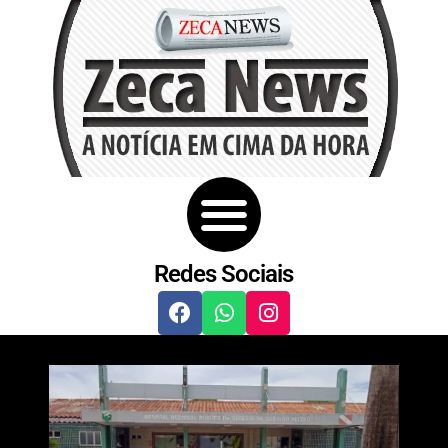
Redes Sociais