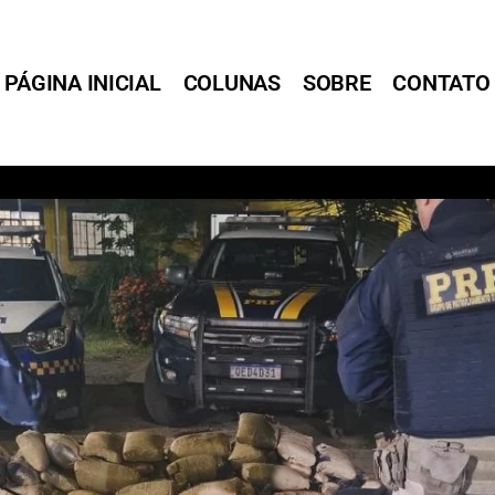
PÁGINA INICIAL
COLUNAS
SOBRE
CONTATO