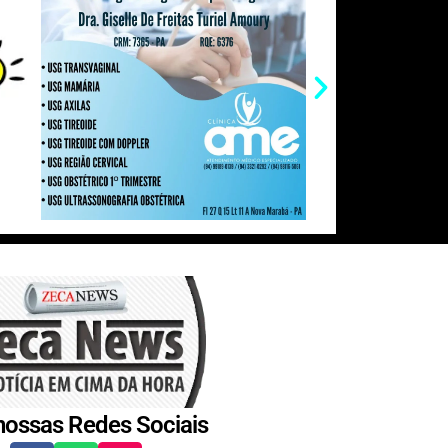
nossas Redes Sociais