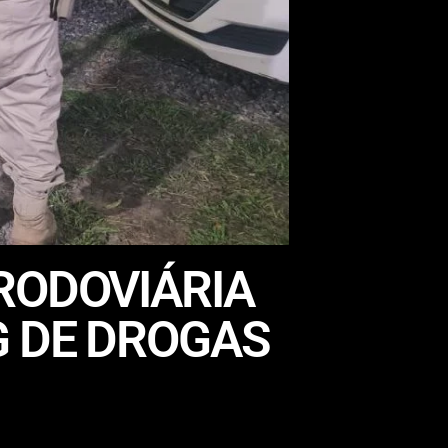
RODOVIÁRIA
G DE DROGAS