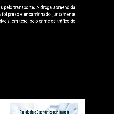
ais pelo transporte. A droga apreendida
a foi preso e encaminhado, juntamente
veis, em tese, pelo crime de tráfico de