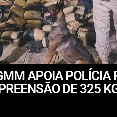
MM APOIA POLÍCIA 
PREENSÃO DE 325 K