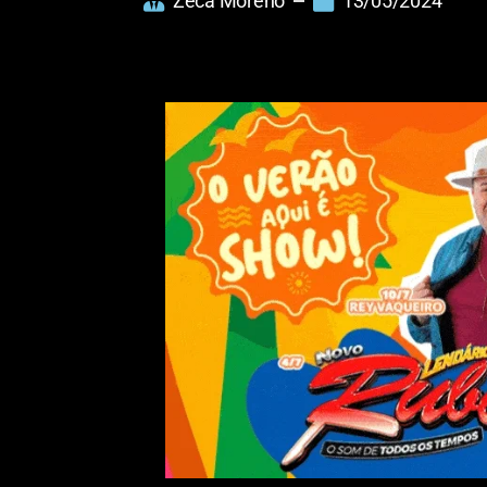
Zeca Moreno
13/05/2024