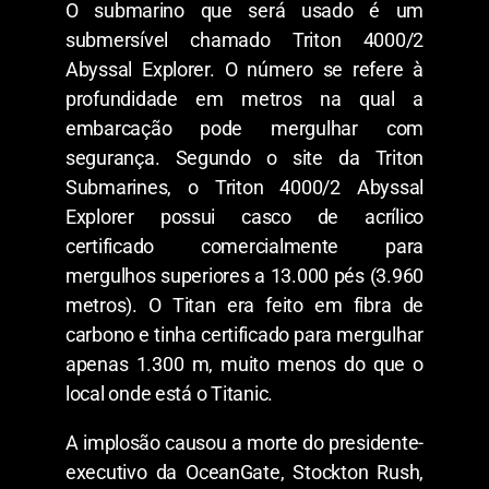
O submarino que será usado é um
submersível chamado Triton 4000/2
Abyssal Explorer. O número se refere à
profundidade em metros na qual a
embarcação pode mergulhar com
segurança. Segundo o site da Triton
Submarines, o Triton 4000/2 Abyssal
Explorer possui casco de acrílico
certificado comercialmente para
mergulhos superiores a 13.000 pés (3.960
metros). O Titan era feito em fibra de
carbono e tinha certificado para mergulhar
apenas 1.300 m, muito menos do que o
local onde está o Titanic.
A implosão causou a morte do presidente-
executivo da OceanGate, Stockton Rush,