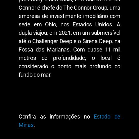
Connor é chefe do The Connor Group, uma
empresa de investimento imobiliário com
sede em Ohio, nos Estados Unidos. A
dupla viajou, em 2021, em um submersível
até o Challenger Deep e o Sirena Deep, na
Fossa das Marianas. Com quase 11 mil
metros de profundidade, o local é
considerado o ponto mais profundo do
fundo do mar.
Confira as informações no
Estado de
Minas
.