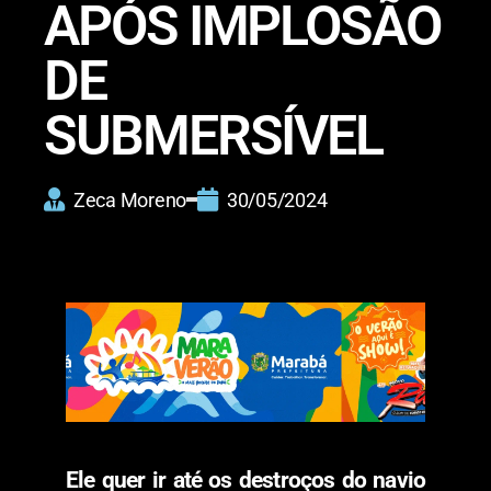
APÓS IMPLOSÃO
DE
SUBMERSÍVEL
Zeca Moreno
30/05/2024
Ele quer ir até os destroços do navio