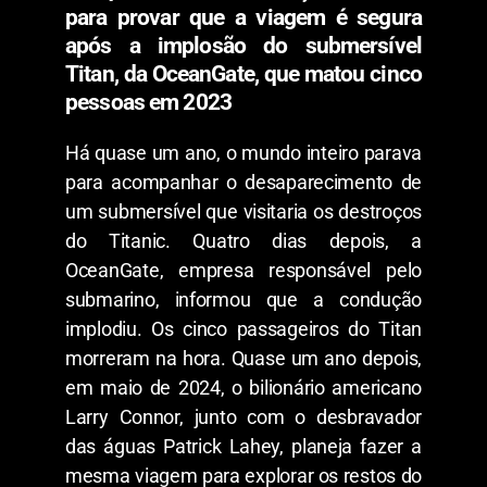
para provar que a viagem é segura
após a implosão do submersível
Titan, da OceanGate, que matou cinco
pessoas em 2023
Há quase um ano, o mundo inteiro parava
para acompanhar o desaparecimento de
um submersível que visitaria os destroços
do Titanic. Quatro dias depois, a
OceanGate, empresa responsável pelo
submarino, informou que a condução
implodiu. Os cinco passageiros do Titan
morreram na hora. Quase um ano depois,
em maio de 2024, o bilionário americano
Larry Connor, junto com o desbravador
das águas Patrick Lahey, planeja fazer a
mesma viagem para explorar os restos do