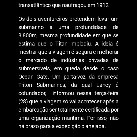
transatlântico que naufragou em 1912.
Os dois aventureiros pretendem levar um
submarino a uma profundidade de
3.800m, mesma profundidade em que se
estima que o Titan implodiu. A ideia é
mostrar que a viagem é segura e melhorar
o mercado de indústrias privadas de
submersíveis, em queda desde o caso
Ocean Gate. Um porta-voz da empresa
Triton Submarines, da qual Lahey é
cofundador, informou nessa terça-feira
(28) que a viagem só vai acontecer após a
embarcação ser totalmente certificada por
uma organização marítima. Por isso, não
há prazo para a expedição planejada.