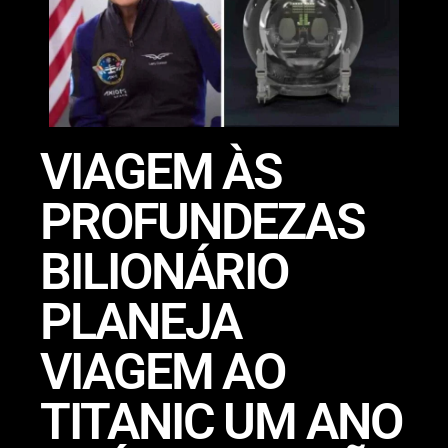
VIAGEM ÀS
PROFUNDEZAS
BILIONÁRIO
PLANEJA
VIAGEM AO
TITANIC UM ANO