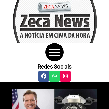
Redes Sociais