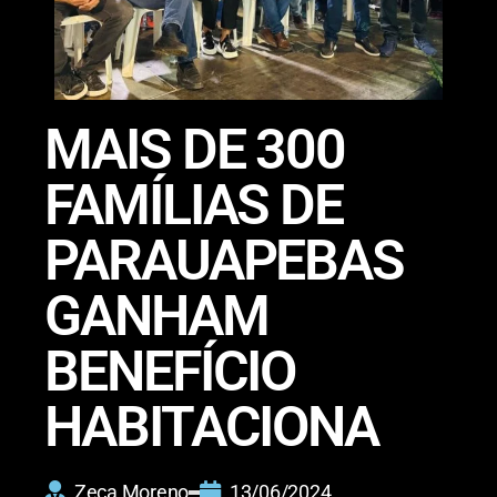
MAIS DE 300
FAMÍLIAS DE
PARAUAPEBAS
GANHAM
BENEFÍCIO
HABITACIONA
Zeca Moreno
13/06/2024