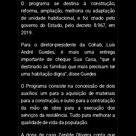
O programa se destina à construção,
reforma, ampliação, melhoria ou adaptação
de unidade habitacional, e foi criado pelo
governo do Estado, pelo decreto 8.967, em
2019.
Para o diretor-presidente da Cohab, Luís
André Guedes, é mais uma entrega
importante de cheque Sua Casa, “que é
destinado às famílias que mais precisam ter
uma habitação digna”, disse Guedes
O Programa consiste na concessão de dois
auxílios: um para a aquisição de materiais
para a construção, e outro para a contratação
da mão de obra para a execução dos
serviços da residência. Tudo para melhorar a
qualidade de vida da população.
A dona de casa Zenilde Oliveira conta que