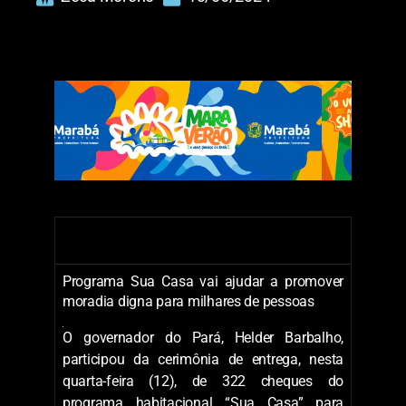
Programa Sua Casa vai ajudar a promover
moradia digna para milhares de pessoas
O governador do Pará, Helder Barbalho,
participou da cerimônia de entrega, nesta
quarta-feira (12), de 322 cheques do
programa habitacional “Sua Casa” para