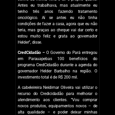
Antes eu trabalhava, mas atualmente eu
tenho três anos fazendo tratamento
oncológico. Aí se antes eu não tinha
condições de fazer a casa, agora que eu não
teria, mas graças ao cheque vai dar certo e
estou muito feliz e grata ao governador
Helder”, disse.
CredCidadão –
O Governo do Pará entregou
em Parauapebas 100 benefícios do
programa CredCidadão durante a agenda do
governador Helder Barbalho na região. O
investimento total é de R$ 200 mil.
A cabeleireira Neidimar Oliveira vai utilizar o
recurso do Credicidadão para melhorar o
atendimento aos clientes. “Vou comprar
novos produtos, equipamentos novos – de
alta qualidade – e poder deixar minhas