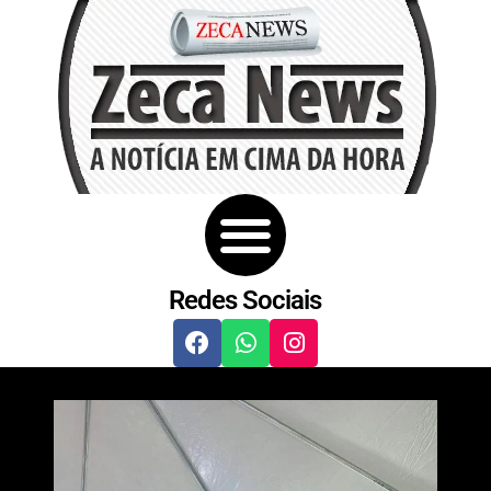
Redes Sociais