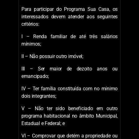
Para participar do Programa Sua Casa, os
interessados devem atender aos seguintes
critérios:
I – Renda familiar de até três salários
mínimos;
II – Não possuir outro imóvel;
III – Ser maior de dezoito anos ou
emancipado;
IV – Ter família constituída com no mínimo
dois integrantes;
V – Não ter sido beneficiado em outro
programa habitacional no âmbito Municipal,
Estadual e Federal; e
VI – Comprovar que detém a propriedade ou