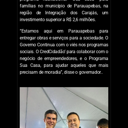
famílias no município de Parauapebas, na
região de Integração dos Carajás, um
investimento superior a R$ 2,6 milhões.
“Estamos aqui em Parauapebas para
entregar obras e serviços para a sociedade. O
Governo Continua com o viés nos programas
sociais. O CredCidadão’ para colaborar com o
negócio de empreendedores, e o Programa
Sua Casa, para ajudar aqueles que mais
precisam de moradia”, disse o governador..