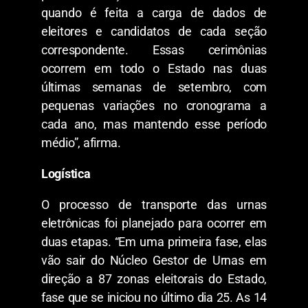
quando é feita a carga de dados de
eleitores e candidatos de cada seção
correspondente. Essas cerimônias
ocorrem em todo o Estado nas duas
últimas semanas de setembro, com
pequenas variações no cronograma a
cada ano, mas mantendo esse período
médio”, afirma.
Logística
O processo de transporte das urnas
eletrônicas foi planejado para ocorrer em
duas etapas. “Em uma primeira fase, elas
vão sair do Núcleo Gestor de Urnas em
direção a 87 zonas eleitorais do Estado,
fase que se iniciou no último dia 25. As 14