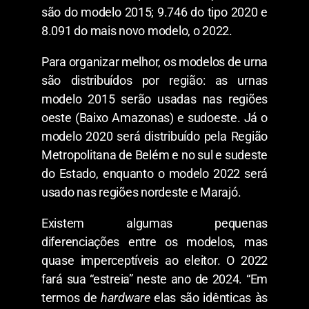
são do modelo 2015; 9.746 do tipo 2020 e
8.091 do mais novo modelo, o 2022.
Para organizar melhor, os modelos de urna
são distribuídos por região: as urnas
modelo 2015 serão usadas nas regiões
oeste (Baixo Amazonas) e sudoeste. Já o
modelo 2020 será distribuído pela Região
Metropolitana de Belém e no sul e sudeste
do Estado, enquanto o modelo 2022 será
usado nas regiões nordeste e Marajó.
Existem algumas pequenas
diferenciações entre os modelos, mas
quase imperceptíveis ao eleitor. O 2022
fará sua “estreia” neste ano de 2024. “Em
termos de
hardware
elas são idênticas às