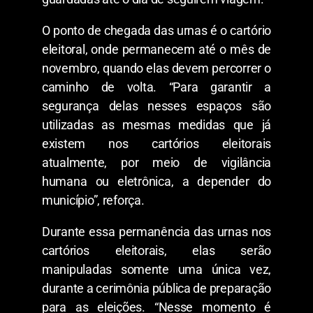
O ponto de chegada das urnas é o cartório
eleitoral, onde permanecem até o mês de
novembro, quando elas devem percorrer o
caminho de volta. “Para garantir a
segurança delas nesses espaços são
utilizadas as mesmas medidas que já
existem nos cartórios eleitorais
atualmente, por meio de vigilância
humana ou eletrônica, a depender do
município”, reforça.
Durante essa permanência das urnas nos
cartórios eleitorais, elas serão
manipuladas somente uma única vez,
durante a cerimônia pública de preparação
para as eleições. “Nesse momento é