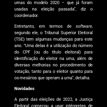
urnas do modelo 2020 – que já foram
usadas na eleição passada”, diz o
coordenador.
Entretanto, em termos de
software
,
segundo ele, o Tribunal Superior Eleitoral
(TSE) tem algumas mudanças para este
ano. “Uma delas é a utilização do número
do CPF (ou do título eleitoral) para
identificação do eleitor na urna, além de
diversas melhorias no procedimento de
votação, tanto para o eleitor quanto para
os mesários que operam a urna”, detalha.
Novidades
A partir das eleições de 2022, a Justiça
Eleitoral começou a usar intérpretes de