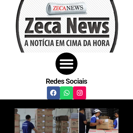
Redes Sociais