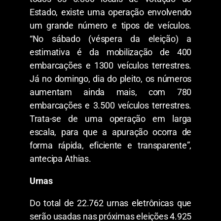
Estado, existe uma operação envolvendo
um grande número e tipos de veículos.
“No sábado (véspera da eleição) a
estimativa é da mobilização de 400
embarcações e 1300 veículos terrestres.
Já no domingo, dia do pleito, os números
aumentam ainda mais, com 780
embarcações e 3.500 veículos terrestres.
Trata-se de uma operação em larga
escala, para que a apuração ocorra de
forma rápida, eficiente e transparente”,
antecipa Athias.
Urnas
Do total de 22.762 urnas eletrônicas que
serão usadas nas próximas eleições 4.925