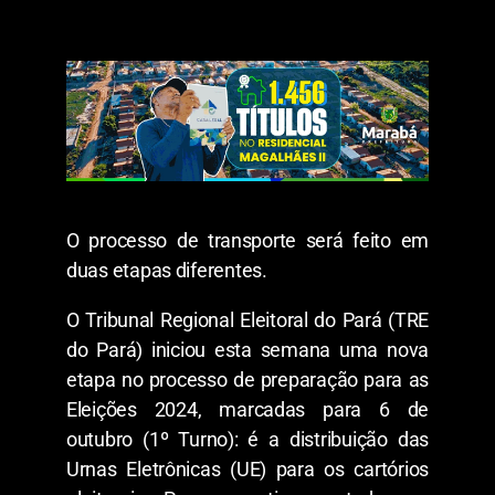
O processo de transporte será feito em
duas etapas diferentes.
O Tribunal Regional Eleitoral do Pará (TRE
do Pará) iniciou esta semana uma nova
etapa no processo de preparação para as
Eleições 2024, marcadas para 6 de
outubro (1º Turno): é a distribuição das
Urnas Eletrônicas (UE) para os cartórios