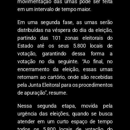
movimentação das urnas pode ser feita
em um intervalo de tempo maior.
Em uma segunda fase, as urnas serão
distribuídas na véspera do dia da eleição,
partindo das 101 zonas eleitorais do
Estado até os seus 5.800 locais de
votação, garantindo dessa forma a
votação no dia seguinte. “Ao final, no
encerramento da eleição, essas urnas
retornam ao cartório, onde são recebidas
pela Junta Eleitoral para os procedimentos
de apuração”, resume.
Nessa segunda etapa, movida pela
urgência das eleições, quando se busca
atender em um curto espaço de tempo
todos os 5.800 locais de votação do