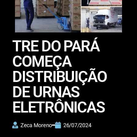
TRE DO PARÁ
COMEÇA
DISTRIBUIÇÃO
DE URNAS
ELETRÔNICAS
Zeca Moreno
26/07/2024