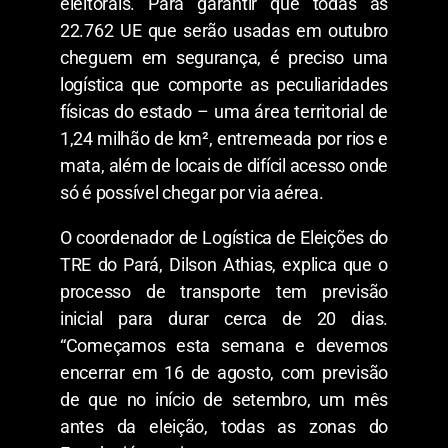
eleitorais. Para garantir que todas as
22.762 UE que serão usadas em outubro
cheguem em segurança, é preciso uma
logística que comporte as peculiaridades
físicas do estado – uma área territorial de
1,24 milhão de km², entremeada por rios e
mata, além de locais de difícil acesso onde
só é possível chegar por via aérea.
O coordenador de Logística de Eleições do
TRE do Pará, Dilson Athias, explica que o
processo de transporte tem previsão
inicial para durar cerca de 20 dias.
“Começamos esta semana e devemos
encerrar em 16 de agosto, com previsão
de que no início de setembro, um mês
antes da eleição, todas as zonas do