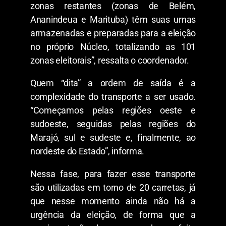
zonas restantes (zonas de Belém,
Ananindeua e Marituba) têm suas urnas
armazenadas e preparadas para a eleição
no próprio Núcleo, totalizando as 101
zonas eleitorais”, ressalta o coordenador.
Quem “dita” a ordem de saída é a
complexidade do transporte a ser usado.
“Começamos pelas regiões oeste e
sudoeste, seguidas pelas regiões do
Marajó, sul e sudeste e, finalmente, ao
nordeste do Estado”, informa.
Nessa fase, para fazer esse transporte
são utilizadas em torno de 20 carretas, já
que nesse momento ainda não há a
urgência da eleição, de forma que a