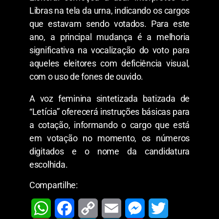
Libras na tela da urna, indicando os cargos
que estavam sendo votados. Para este
ano, a principal mudança é a melhoria
significativa na vocalização do voto para
aqueles eleitores com deficiência visual,
com o uso de fones de ouvido.
A voz feminina sintetizada batizada de
“Letícia” oferecerá instruções básicas para
a cotação, informando o cargo que está
em votação no momento, os números
digitados e o nome da candidatura
escolhida.
Compartilhe: