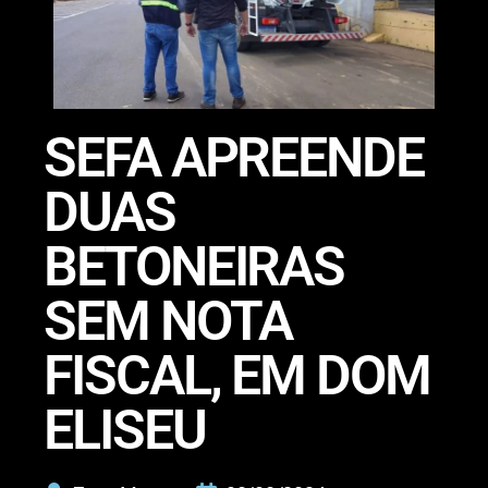
SEFA APREENDE
DUAS
BETONEIRAS
SEM NOTA
FISCAL, EM DOM
ELISEU