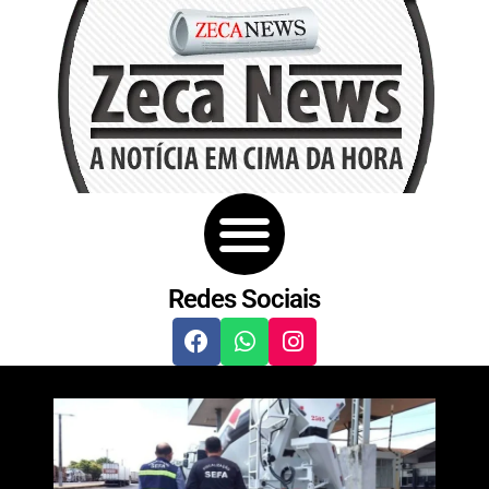
Redes Sociais