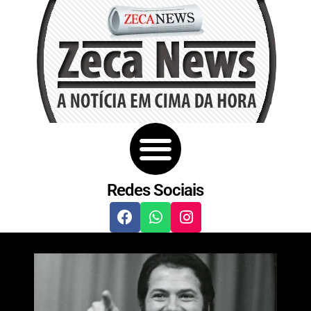
Redes Sociais