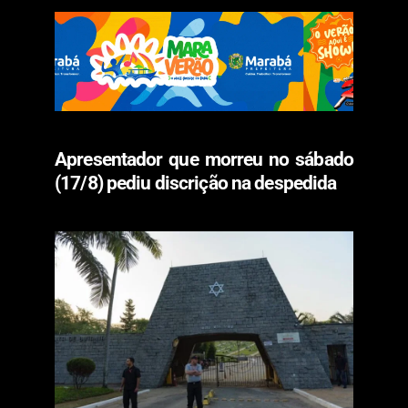
Apresentador que morreu no sábado
(17/8) pediu discrição na despedida