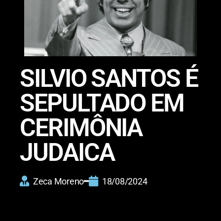
SILVIO SANTOS É
SEPULTADO EM
CERIMÔNIA
JUDAICA
Zeca Moreno
18/08/2024