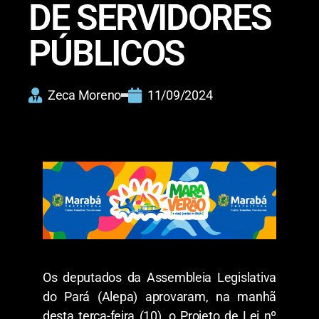
DE SERVIDORES
PÚBLICOS
Zeca Moreno
11/09/2024
Os deputados da Assembleia Legislativa
do Pará (Alepa) aprovaram, na manhã
desta terça-feira (10), o Projeto de Lei nº