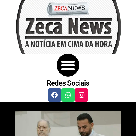
Redes Sociais