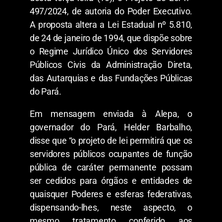
497/2024, de autoria do Poder Executivo.
A proposta altera a Lei Estadual nº 5.810,
de 24 de janeiro de 1994, que dispõe sobre
o Regime Jurídico Único dos Servidores
Públicos Civis da Administração Direta,
das Autarquias e das Fundações Públicas
do Pará.
Em mensagem enviada à Alepa, o
governador do Pará, Helder Barbalho,
disse que “o projeto de lei permitirá que os
servidores públicos ocupantes de função
pública de caráter permanente possam
ser cedidos para órgãos e entidades de
quaisquer Poderes e esferas federativas,
dispensando-lhes, neste aspecto, o
mesmo tratamento conferido aos