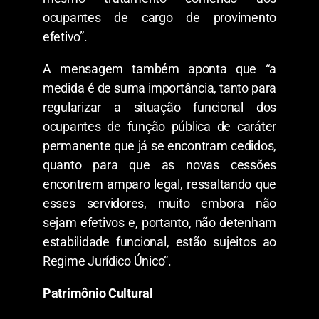
ocupantes de cargo de provimento
efetivo”.
A mensagem também aponta que “a
medida é de suma importância, tanto para
regularizar a situação funcional dos
ocupantes de função pública de caráter
permanente que já se encontram cedidos,
quanto para que as novas cessões
encontrem amparo legal, ressaltando que
esses servidores, muito embora não
sejam efetivos e, portanto, não detenham
estabilidade funcional, estão sujeitos ao
Regime Jurídico Único”.
Patrimônio Cultural