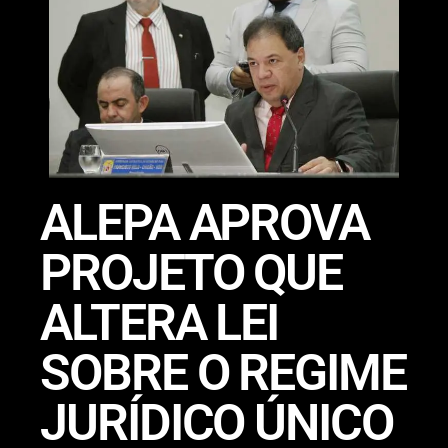
ALEPA APROVA
PROJETO QUE
ALTERA LEI
SOBRE O REGIME
JURÍDICO ÚNICO