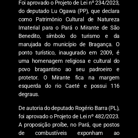
Foi aprovado o Projeto de Lei nº 234/2023,
do deputado Lu Ogawa (PP), que declara
como Patrimônio Cultural de Natureza
Imaterial para o Pará o Mirante de São
Benedito, símbolo do turismo e da
marujada do município de Bragança. O
ponto turístico, inaugurado em 2009, é
uma homenagem religiosa e cultural do
povo bragantino ao seu padroeiro e
protetor. O Mirante fica na margem
esquerda do rio Caeté e possui 116
degraus.
De autoria do deputado Rogério Barra (PL),
foi aprovado o Projeto de Lei nº 482/2023.
A proposição proíbe, no Pará, que postos
de combustíveis exponham ao