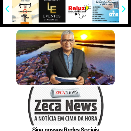
Siga nossas Redes Sociais