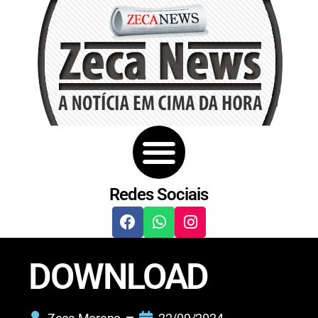
Redes Sociais
DOWNLOAD