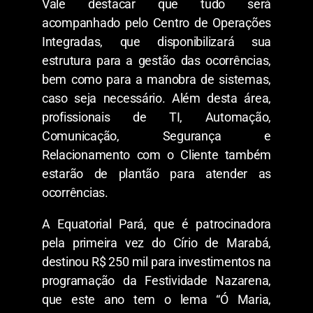
Vale destacar que tudo será
acompanhado pelo Centro de Operações
Integradas, que disponibilizará sua
estrutura para a gestão das ocorrências,
bem como para a manobra de sistemas,
caso seja necessário. Além desta área,
profissionais de TI, Automação,
Comunicação, Segurança e
Relacionamento com o Cliente também
estarão de plantão para atender as
ocorrências.
A Equatorial Pará, que é patrocinadora
pela primeira vez do Círio de Marabá,
destinou R$ 250 mil para investimentos na
programação da Festividade Nazarena,
que este ano tem o lema “Ó Maria,