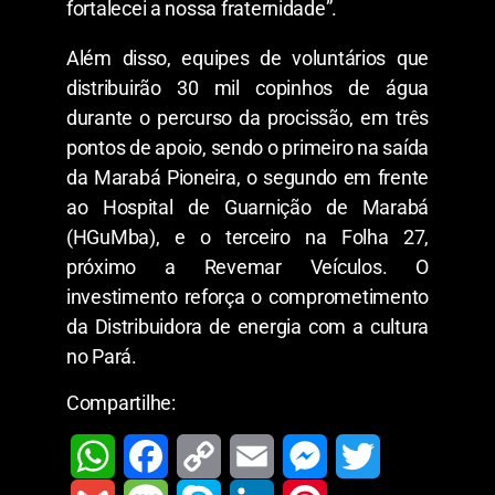
fortalecei a nossa fraternidade”.
Além disso, equipes de voluntários que
distribuirão 30 mil copinhos de água
durante o percurso da procissão, em três
pontos de apoio, sendo o primeiro na saída
da Marabá Pioneira, o segundo em frente
ao Hospital de Guarnição de Marabá
(HGuMba), e o terceiro na Folha 27,
próximo a Revemar Veículos. O
investimento reforça o comprometimento
da Distribuidora de energia com a cultura
no Pará.
Compartilhe: