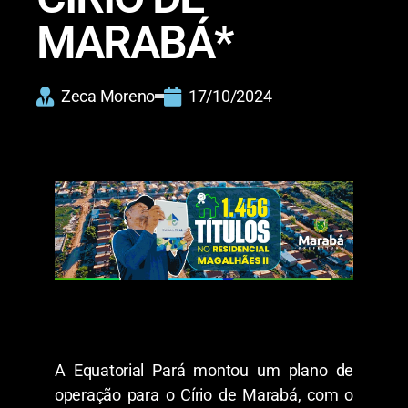
MARABÁ*
Zeca Moreno
17/10/2024
A Equatorial Pará montou um plano de
operação para o Círio de Marabá, com o