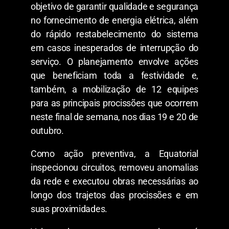
objetivo de garantir qualidade e segurança
no fornecimento de energia elétrica, além
do rápido restabelecimento do sistema
em casos inesperados de interrupção do
serviço. O planejamento envolve ações
que beneficiam toda a festividade e,
também, a mobilização de 12 equipes
para as principais procissões que ocorrem
neste final de semana, nos dias 19 e 20 de
outubro.
Como ação preventiva, a Equatorial
inspecionou circuitos, removeu anomalias
da rede e executou obras necessárias ao
longo dos trajetos das procissões e em
suas proximidades.