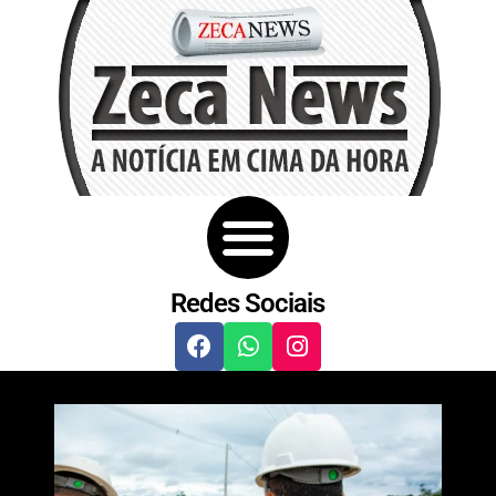
Redes Sociais