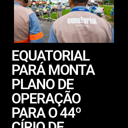
EQUATORIAL
PARÁ MONTA
PLANO DE
OPERAÇÃO
PARA O 44º
CÍRIO DE