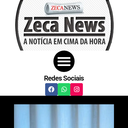
Redes Sociais