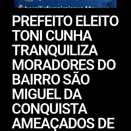
PREFEITO ELEITO
TONI CUNHA
TRANQUILIZA
MORADORES DO
BAIRRO SÃO
MIGUEL DA
CONQUISTA
AMEAÇADOS DE