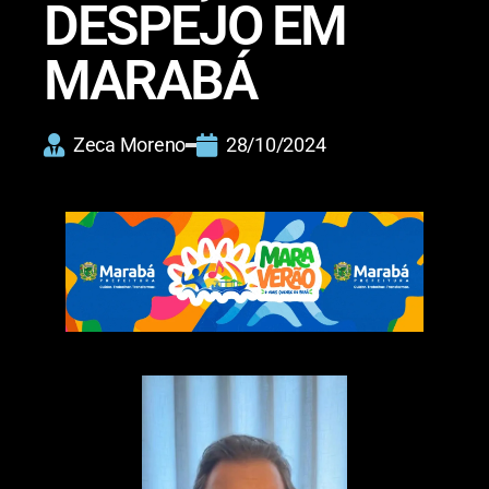
DESPEJO EM
MARABÁ
Zeca Moreno
28/10/2024