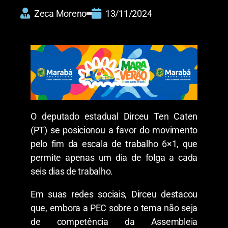
Zeca Moreno
13/11/2024
O deputado estadual Dirceu Ten Caten
(PT) se posicionou a favor do movimento
pelo fim da escala de trabalho 6×1, que
permite apenas um dia de folga a cada
seis dias de trabalho.
Em suas redes sociais, Dirceu destacou
que, embora a PEC sobre o tema não seja
de competência da Assembleia