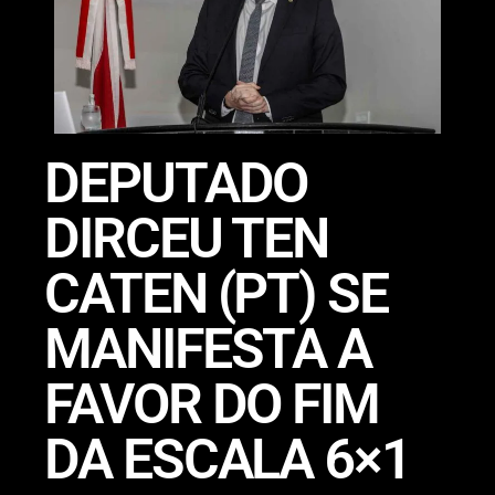
DEPUTADO
DIRCEU TEN
CATEN (PT) SE
MANIFESTA A
FAVOR DO FIM
DA ESCALA 6×1