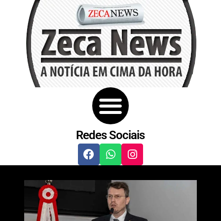
Redes Sociais