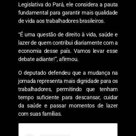
Legislativa do Pará, ele considera a pauta
fundamental para garantir mais qualidade
de vida aos trabalhadores brasileiros.
“É uma questão de direito à vida, saúde e
lazer de quem contribui diariamente com a
economia desse país. Vamos levar esse
debate adiante!”, afirmou.
O deputado defendeu que a mudança na
jornada representa mais dignidade para os
trabalhadores, permitindo que tenham
tempo suficiente para descansar, cuidar
da saúde e passar momentos de lazer
com suas famílias.