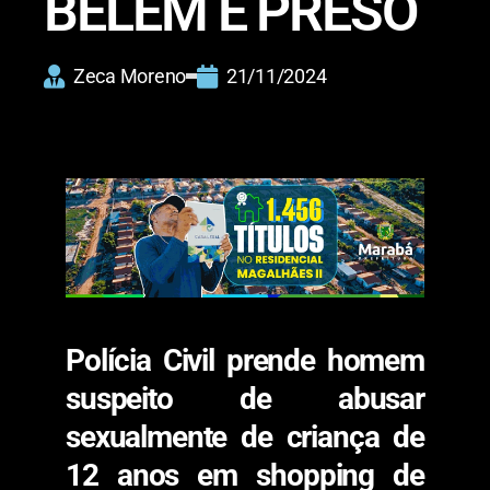
BELÉM É PRESO
Zeca Moreno
21/11/2024
Polícia Civil prende homem
suspeito de abusar
sexualmente de criança de
12 anos em shopping de