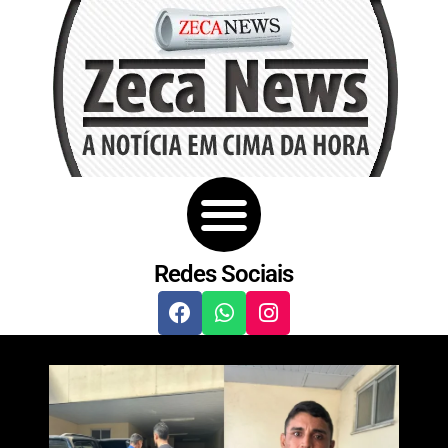
Redes Sociais