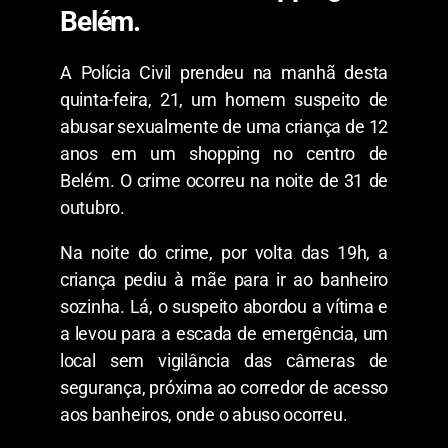
Belém.
A Polícia Civil prendeu na manhã desta
quinta-feira, 21, um homem suspeito de
abusar sexualmente de uma criança de 12
anos em um shopping no centro de
Belém. O crime ocorreu na noite de 31 de
outubro.
Na noite do crime, por volta das 19h, a
criança pediu à mãe para ir ao banheiro
sozinha. Lá, o suspeito abordou a vítima e
a levou para a escada de emergência, um
local sem vigilância das câmeras de
segurança, próxima ao corredor de acesso
aos banheiros, onde o abuso ocorreu.