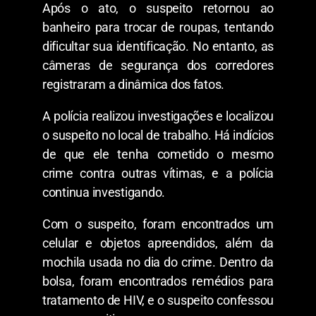
Após o ato, o suspeito retornou ao
banheiro para trocar de roupas, tentando
dificultar sua identificação. No entanto, as
câmeras de segurança dos corredores
registraram a dinâmica dos fatos.
A polícia realizou investigações e localizou
o suspeito no local de trabalho. Há indícios
de que ele tenha cometido o mesmo
crime contra outras vítimas, e a polícia
continua investigando.
Com o suspeito, foram encontrados um
celular e objetos apreendidos, além da
mochila usada no dia do crime. Dentro da
bolsa, foram encontrados remédios para
tratamento de HIV, e o suspeito confessou