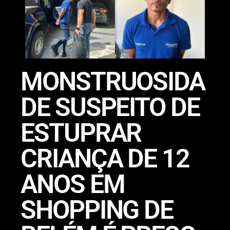
MONSTRUOSIDA
DE SUSPEITO DE
ESTUPRAR
CRIANÇA DE 12
ANOS EM
SHOPPING DE