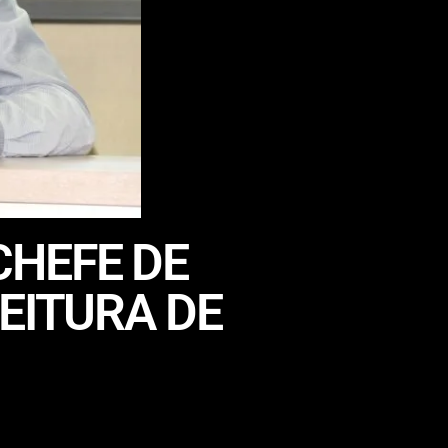
CHEFE DE
EITURA DE