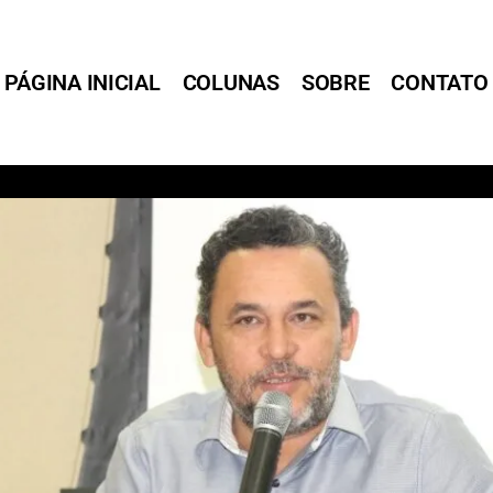
PÁGINA INICIAL
COLUNAS
SOBRE
CONTATO