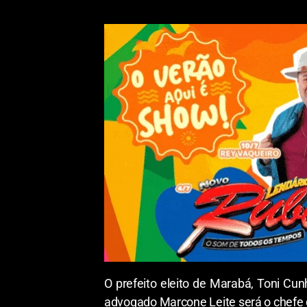
O prefeito eleito de Marabá, Toni Cun
advogado Marcone Leite será o chefe 