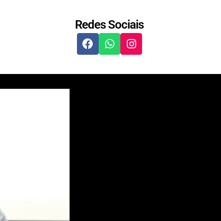
Redes Sociais