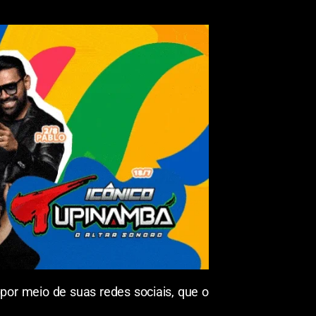
por meio de suas redes sociais, que o