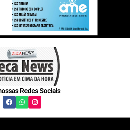
nossas Redes Sociais