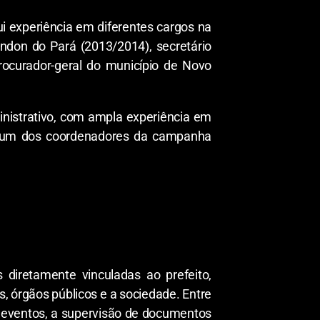
 experiência em diferentes cargos na
ndon do Pará (2013/2014), secretário
ocurador-geral do município de Novo
inistrativo, com ampla experiência em
omo um dos coordenadores da campanha
 diretamente vinculadas ao prefeito,
s, órgãos públicos e a sociedade. Entre
 eventos, a supervisão de documentos