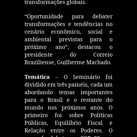
transformações globais.
“Oportunidade para debater
transformações e tendências no
cenário econômico, social e
ambiental previstas para o
próximo ano”, destacou o
presidente do Correio
Braziliense, Guilherme Machado.
Temática
– O Seminário foi
dividido em três painéis, cada um
abordando temas importantes
para o Brasil e o restante do
mundo nos próximos anos. O
primeiro foi sobre Políticas
Públicas, Equilíbrio Fiscal e
Relação entre os Poderes. O