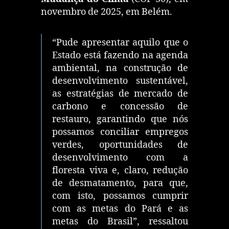
novembro de 2025, em Belém.
“Pude apresentar aquilo que o
Estado está fazendo na agenda
ambiental, na construção de
desenvolvimento sustentável,
as estratégias de mercado de
carbono e concessão de
restauro, garantindo que nós
possamos conciliar empregos
verdes, oportunidades de
desenvolvimento com a
floresta viva e, claro, redução
de desmatamento, para que,
com isto, possamos cumprir
com as metas do Pará e as
metas do Brasil”, ressaltou