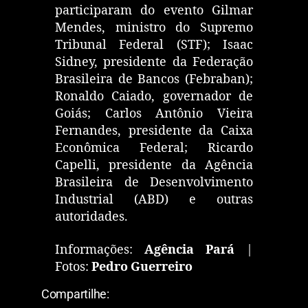
participaram do evento Gilmar
Mendes, ministro do Supremo
Tribunal Federal (STF); Isaac
Sidney, presidente da Federação
Brasileira de Bancos (Febraban);
Ronaldo Caiado, governador de
Goiás; Carlos Antônio Vieira
Fernandes, presidente da Caixa
Econômica Federal; Ricardo
Capelli, presidente da Agência
Brasileira de Desenvolvimento
Industrial (ABD) e outras
autoridades.
Informações:
Agência Pará
|
Fotos:
Pedro Guerreiro
Compartilhe: