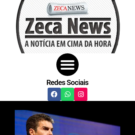
Redes Sociais