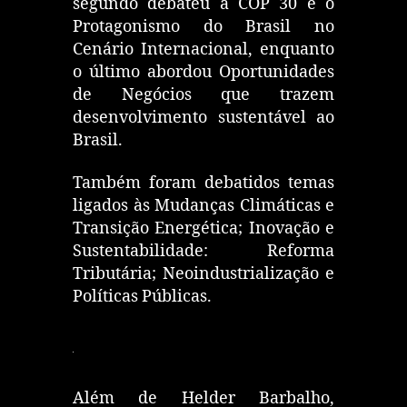
segundo debateu a COP 30 e o
Protagonismo do Brasil no
Cenário Internacional, enquanto
o último abordou Oportunidades
de Negócios que trazem
desenvolvimento sustentável ao
Brasil.
Também foram debatidos temas
ligados às Mudanças Climáticas e
Transição Energética; Inovação e
Sustentabilidade: Reforma
Tributária; Neoindustrialização e
Políticas Públicas.
Além de Helder Barbalho,