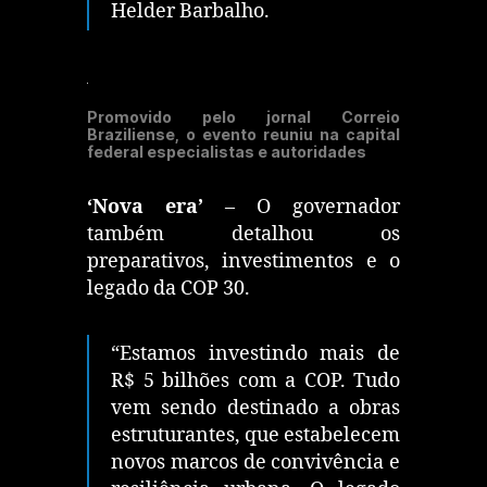
Helder Barbalho.
Promovido pelo jornal Correio
Braziliense, o evento reuniu na capital
federal especialistas e autoridades
‘Nova era’
– O governador
também detalhou os
preparativos, investimentos e o
legado da COP 30.
“Estamos investindo mais de
R$ 5 bilhões com a COP. Tudo
vem sendo destinado a obras
estruturantes, que estabelecem
novos marcos de convivência e