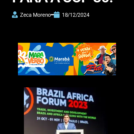
Zeca Moreno
18/12/2024