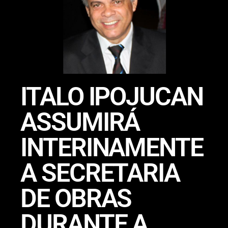
ITALO IPOJUCAN
ASSUMIRÁ
INTERINAMENTE
A SECRETARIA
DE OBRAS
DURANTE A