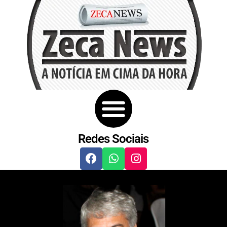
Redes Sociais