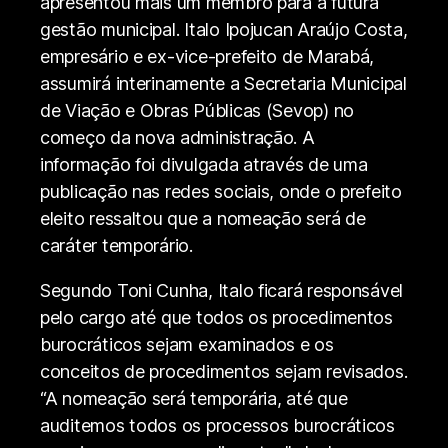
apresentou mais um membro para a futura
gestão municipal. Italo Ipojucan Araújo Costa,
empresário e ex-vice-prefeito de Marabá,
assumirá interinamente a Secretaria Municipal
de Viação e Obras Públicas (Sevop) no
começo da nova administração. A
informação foi divulgada através de uma
publicação nas redes sociais, onde o prefeito
eleito ressaltou que a nomeação será de
caráter temporário.
Segundo Toni Cunha, Italo ficará responsável
pelo cargo até que todos os procedimentos
burocráticos sejam examinados e os
conceitos de procedimentos sejam revisados.
“A nomeação será temporária, até que
auditemos todos os processos burocráticos