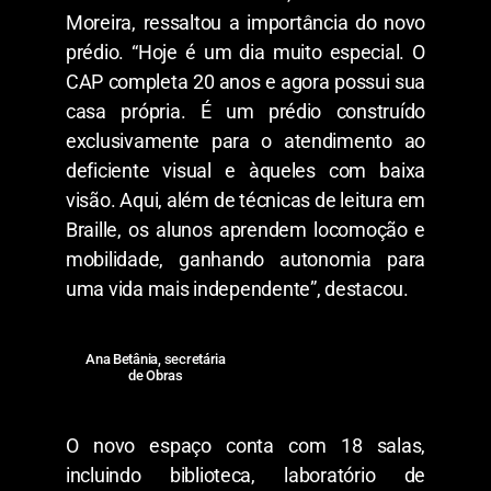
Moreira, ressaltou a importância do novo
prédio. “Hoje é um dia muito especial. O
CAP completa 20 anos e agora possui sua
casa própria. É um prédio construído
exclusivamente para o atendimento ao
deficiente visual e àqueles com baixa
visão. Aqui, além de técnicas de leitura em
Braille, os alunos aprendem locomoção e
mobilidade, ganhando autonomia para
uma vida mais independente”, destacou.
Ana Betânia, secretária
de Obras
O novo espaço conta com 18 salas,
incluindo biblioteca, laboratório de