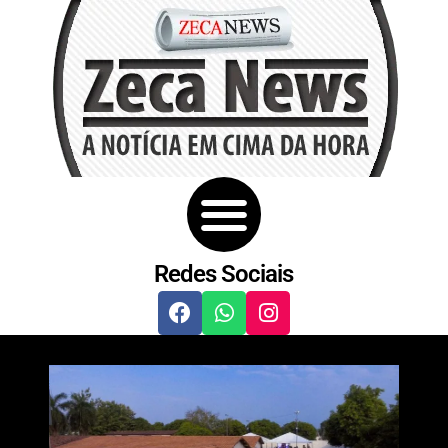
Redes Sociais