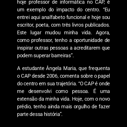
hoje professor de informática no CAP, é
um exemplo do impacto do centro. “Eu
entrei aqui analfabeto funcional e hoje sou
escritor, poeta, com três livros publicados.
Este lugar mudou minha vida. Agora,
como professor, tenho a oportunidade de
inspirar outras pessoas a acreditarem que
podem superar barreiras”.
A estudante Ângela Maria, que frequenta
o CAP desde 2006, comenta sobre o papel
do centro em sua trajetória. “O CAP é onde
me desenvolvi como pessoa. É uma
extensão da minha vida. Hoje, com o novo
prédio, tenho ainda mais orgulho de fazer
parte dessa história”.