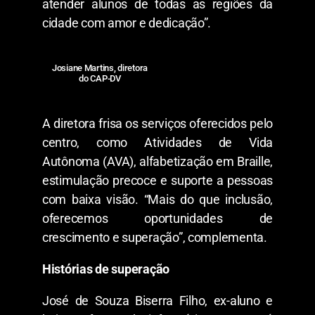
atender alunos de todas as regiões da
cidade com amor e dedicação”.
Josiane Martins, diretora
do CAP-DV
A diretora frisa os serviços oferecidos pelo
centro, como Atividades de Vida
Autônoma (AVA), alfabetização em Braille,
estimulação precoce e suporte a pessoas
com baixa visão. “Mais do que inclusão,
oferecemos oportunidades de
crescimento e superação”, complementa.
Histórias de superação
José de Souza Biserra Filho, ex-aluno e