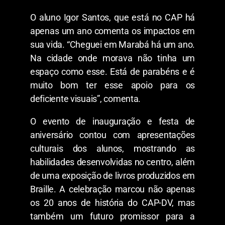
O aluno Igor Santos, que está no CAP há
apenas um ano comenta os impactos em
sua vida. “Cheguei em Marabá há um ano.
Na cidade onde morava não tinha um
espaço como esse. Está de parabéns e é
muito bom ter esse apoio para os
deficiente visuais”, comenta.
O evento de inauguração e festa de
aniversário contou com apresentações
culturais dos alunos, mostrando as
habilidades desenvolvidas no centro, além
de uma exposição de livros produzidos em
Braille. A celebração marcou não apenas
os 20 anos de história do CAP-DV, mas
também um futuro promissor para a