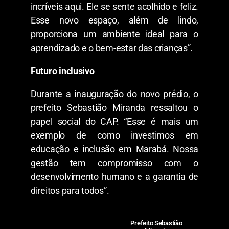
incríveis aqui. Ele se sente acolhido e feliz.
Esse novo espaço, além de lindo,
proporciona um ambiente ideal para o
aprendizado e o bem-estar das crianças”.
Futuro inclusivo
Durante a inauguração do novo prédio, o
prefeito Sebastião Miranda ressaltou o
papel social do CAP. “Esse é mais um
exemplo de como investimos em
educação e inclusão em Marabá. Nossa
gestão tem compromisso com o
desenvolvimento humano e a garantia de
direitos para todos”.
Prefeito Sebastião