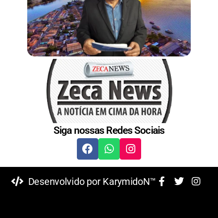
Siga nossas Redes Sociais
Desenvolvido por KarymidoN™