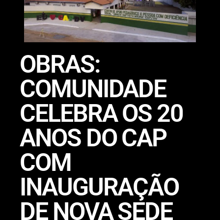
OBRAS:
COMUNIDADE
CELEBRA OS 20
ANOS DO CAP
COM
INAUGURAÇÃO
DE NOVA SEDE