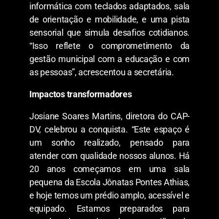
informática com teclados adaptados, sala
de orientação e mobilidade, e uma pista
sensorial que simula desafios cotidianos.
“Isso reflete o comprometimento da
gestão municipal com a educação e com
as pessoas”, acrescentou a secretária.
Impactos transformadores
Josiane Soares Martins, diretora do CAP-
DV, celebrou a conquista. “Este espaço é
um sonho realizado, pensado para
atender com qualidade nossos alunos. Há
20 anos começamos em uma sala
pequena da Escola Jônatas Pontes Athias,
e hoje temos um prédio amplo, acessível e
equipado. Estamos preparados para