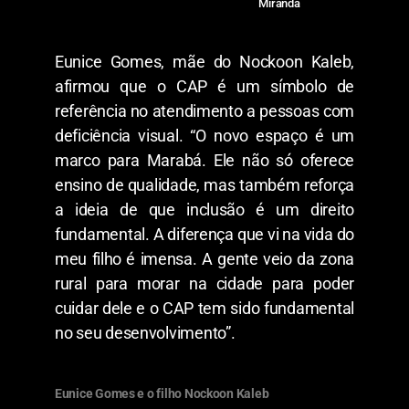
Miranda
Eunice Gomes, mãe do Nockoon Kaleb,
afirmou que o CAP é um símbolo de
referência no atendimento a pessoas com
deficiência visual. “O novo espaço é um
marco para Marabá. Ele não só oferece
ensino de qualidade, mas também reforça
a ideia de que inclusão é um direito
fundamental. A diferença que vi na vida do
meu filho é imensa. A gente veio da zona
rural para morar na cidade para poder
cuidar dele e o CAP tem sido fundamental
no seu desenvolvimento”.
Eunice Gomes e o filho Nockoon Kaleb