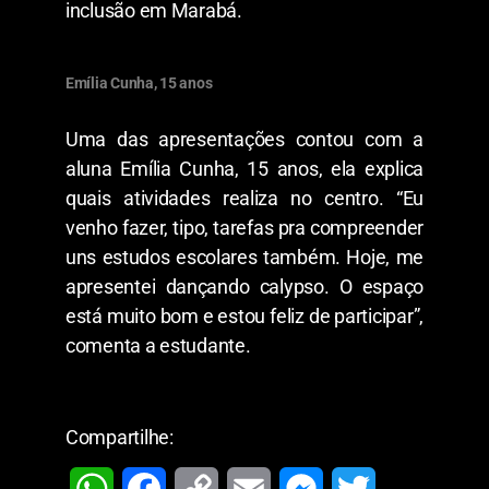
inclusão em Marabá.
Emília Cunha, 15 anos
Uma das apresentações contou com a
aluna Emília Cunha, 15 anos, ela explica
quais atividades realiza no centro. “Eu
venho fazer, tipo, tarefas pra compreender
uns estudos escolares também. Hoje, me
apresentei dançando calypso. O espaço
está muito bom e estou feliz de participar”,
comenta a estudante.
Compartilhe: