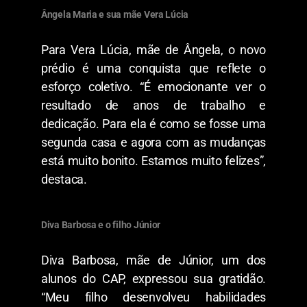
Ângela Maria e sua mãe Vera Lúcia
Para Vera Lúcia, mãe de Ângela, o novo
prédio é uma conquista que reflete o
esforço coletivo. “É emocionante ver o
resultado de anos de trabalho e
dedicação. Para ela é como se fosse uma
segunda casa e agora com as mudanças
está muito bonito. Estamos muito felizes”,
destaca.
Diva Barbosa e o filho Júnior
Diva Barbosa, mãe de Júnior, um dos
alunos do CAP, expressou sua gratidão.
“Meu filho desenvolveu habilidades