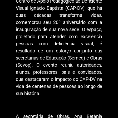
Centro de Apoio Pedagógico ao Deficiente
Visual Ignácio Baptista (CAP-DV), que há
duas décadas transforma vidas,
comemorou seu 20º aniversário com a
inauguração de sua nova sede. O espaço,
projetado para atender com excelência
pessoas com deficiência visual, é
resultado de um esforço conjunto das
secretarias de Educação (Semed) e Obras
(Sevop). O evento reuniu autoridades,
alunos, professores, pais e convidados,
que destacaram o impacto do CAP-DV na
vida de centenas de pessoas ao longo de
sua história.
A secretária de Obras, Ana Betânia