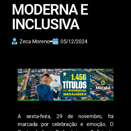
MODERNA E
INCLUSIVA
Zeca Moreno
05/12/2024
A sexta-feira, 29 de novembro, foi
marcada por celebração e emoção. O