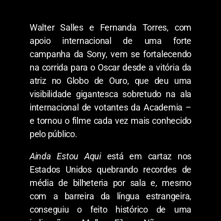
Walter Salles e Fernanda Torres, com
apoio internacional de uma forte
campanha da Sony, vem se fortalecendo
na corrida para o Oscar desde a vitória da
atriz no Globo de Ouro, que deu uma
visibilidade gigantesca sobretudo na ala
internacional de votantes da Academia –
e tornou o filme cada vez mais conhecido
pelo público.
Ainda Estou Aqui
está em cartaz nos
Estados Unidos quebrando recordes de
média de bilheteria por sala e, mesmo
com a barreira da língua estrangeira,
conseguiu o feito histórico de uma