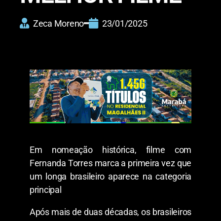
Zeca Moreno
23/01/2025
Em nomeação histórica, filme com
Fernanda Torres marca a primeira vez que
um longa brasileiro aparece na categoria
principal
Após mais de duas décadas, os brasileiros