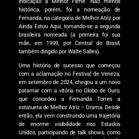
indicação a Melhor Filme. Não menos
histórica, porém, foi a nomeação de
Fernanda, na categoria de Melhor Atriz por
Ainda Estou Aqui, tornando-se a segunda
brasileira nomeada (a primeira foi sua
mãe, em 1999, por Central do Brasil,
também dirigido por Walte Salles).
Uma história de sucesso que começou
com a aclamação no Festival de Veneza,
em setembro de 2024, chegou a um novo
patamar com a vitória no Globo de Ouro,
que concedeu a Fernanda Torres a
estatueta de Melhor Atriz – Drama. Desde
então, ela vem construindo uma trajetória
de enorme visibilidade nos Estados
Unidos, participando de talk shows, como