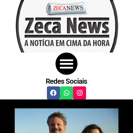
Redes Sociais