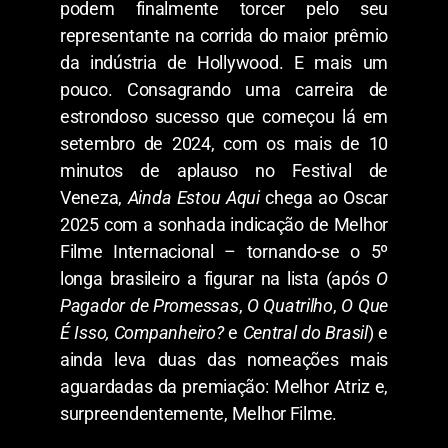
podem finalmente torcer pelo seu
representante na corrida do maior prêmio
da indústria de Hollywood. E mais um
pouco. Consagrando uma carreira de
estrondoso sucesso que começou lá em
setembro de 2024, com os mais de 10
minutos de aplauso no Festival de
Veneza,
Ainda Estou Aqui
chega ao Oscar
2025 com a sonhada indicação de Melhor
Filme Internacional – tornando-se o 5º
longa brasileiro a figurar na lista (após
O
Pagador de Promessas
,
O Quatrilho
,
O Que
É Isso, Companheiro?
e
Central do Brasil
) e
ainda leva duas das nomeações mais
aguardadas da premiação: Melhor Atriz e,
surpreendentemente, Melhor Filme.