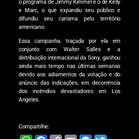
o programa de Jimmy Kimmel e o de Kelly
e Marc, o que expandiu seu público e
difundiu seu carisma pelo território
americano.
Essa campanha, traçada por ela em
conjunto com Walter Salles e a
distribuição internacional da Sony, ganhou
ainda mais tempo nas últimas semanas
devido aos adiamentos da votação e do
anúncio das indicações, em decorrência
dos incêndios devastadores em Los
Angeles.
Compartilhe: