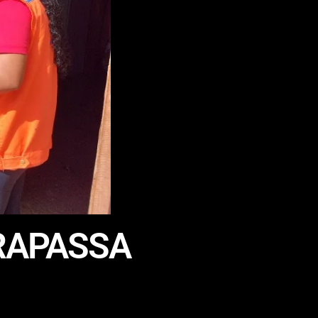
TRAPASSA