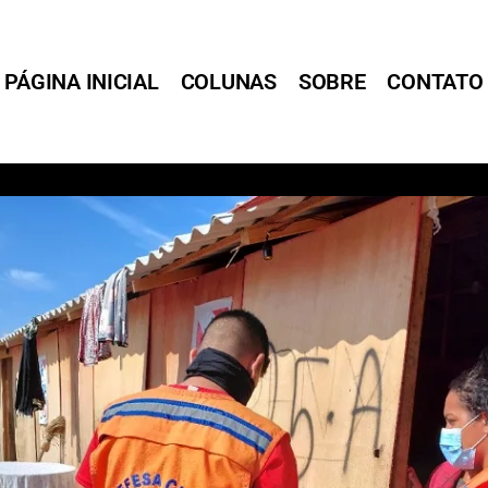
PÁGINA INICIAL
COLUNAS
SOBRE
CONTATO