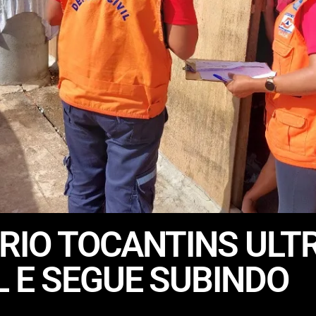
 RIO TOCANTINS UL
 E SEGUE SUBINDO