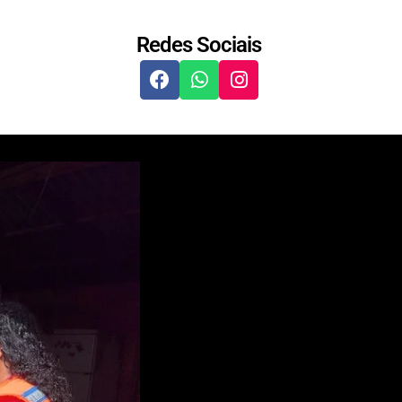
Redes Sociais