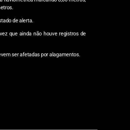
metros.
tado de alerta.
vez que ainda não houve registros de
 devem ser afetadas por alagamentos.