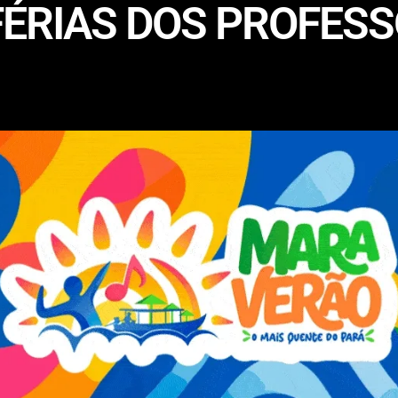
FÉRIAS DOS PROFESS