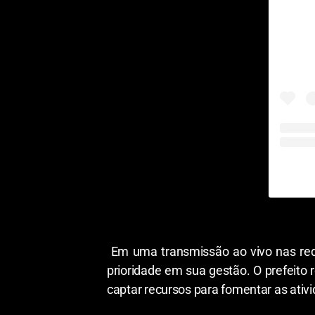
Em uma transmissão ao vivo nas red
prioridade em sua gestão. O prefeito 
captar recursos para fomentar as ativ