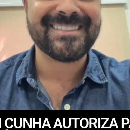
NI CUNHA AUTORIZA