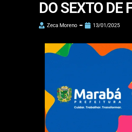
DO SEXTO DE 
Zeca Moreno
13/01/2025