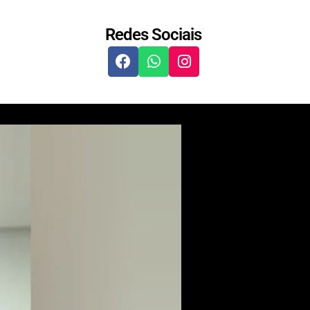
Redes Sociais