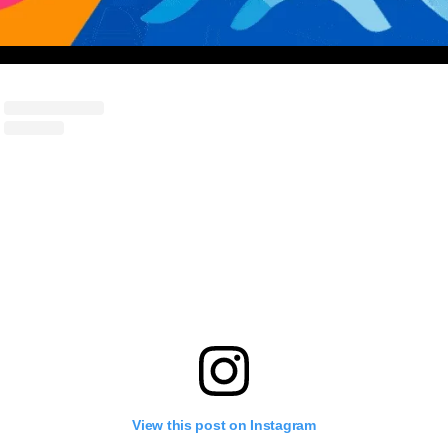
View this post on Instagram