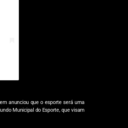
mbem anunciou que o esporte será uma
Fundo Municipal do Esporte, que visam