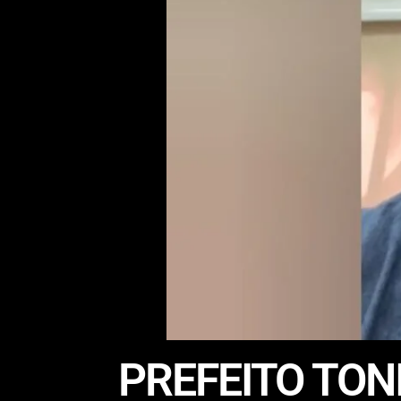
PREFEITO TO