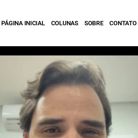
PÁGINA INICIAL
COLUNAS
SOBRE
CONTATO