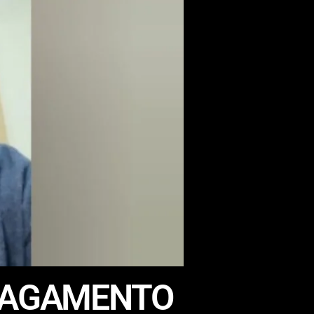
 PAGAMENTO