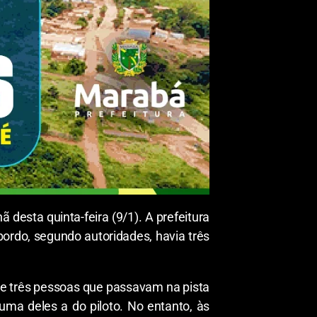
desta quinta-feira (9/1). A prefeitura
ordo, segundo autoridades, havia três
 e três pessoas que passavam na pista
uma deles a do piloto. No entanto, às