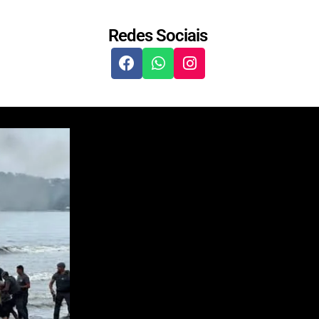
Redes Sociais