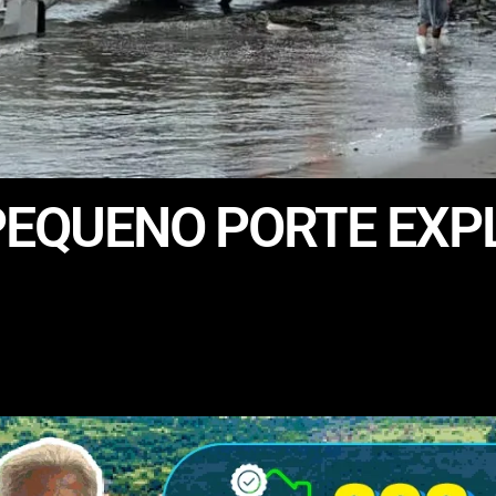
 PEQUENO PORTE EXP