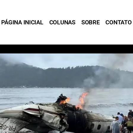
PÁGINA INICIAL
COLUNAS
SOBRE
CONTATO