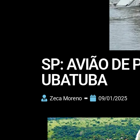
SP: AVIÃO DE
UBATUBA
Zeca Moreno
09/01/2025