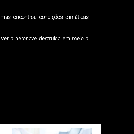
 mas encontrou condições climáticas
el ver a aeronave destruída em meio a