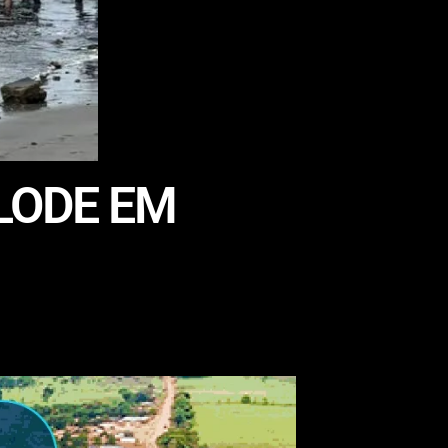
LODE EM