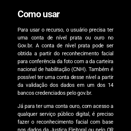
Como usar
Para usar o recurso, o usuário precisa ter
uma conta de nível prata ou ouro no
Gov.br. A conta de nível prata pode ser
obtida a partir do reconhecimento facial
para conferência da foto com a da carteira
nacional de habilitação (CNH). Também é
possível ter uma conta desse nível a partir
da validação dos dados em um dos 14
bancos credenciados pelo gov.br.
Já para ter uma conta ouro, com acesso a
qualquer serviço público digital, é preciso
fazer o reconhecimento facial com base
nos dados da Justiça Eleitoral ou pelo QR