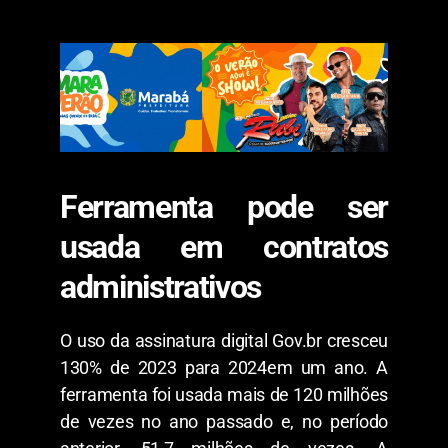
Ferramenta pode ser
usada em contratos
administrativos
O uso da assinatura digital Gov.br cresceu
130% de 2023 para 2024em um ano. A
ferramenta foi usada mais de 120 milhões
de vezes no ano passado e, no período