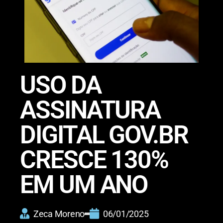
USO DA
ASSINATURA
DIGITAL GOV.BR
CRESCE 130%
EM UM ANO
Zeca Moreno
06/01/2025