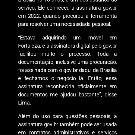
serviço. Ele conheceu a assinatura gov.br
em 2022, quando procurou a ferramenta
para resolver uma necessidade pessoal.
“Estava adquirindo um imóvel em
Fortaleza, e a assinatura digital pelo gov.br
facilitou muito o processo. Toda a
documentação, inclusive uma procuração,
foi assinada com o gov.br daqui de Brasília
e fechamos o negócio lá. Então, essa
assinatura reconhecida oficialmente em
documentos me ajudou bastante”, disse
Lima.
Além do uso para questões pessoais, a
assinatura gov.br também pode ser usada
em contratos administrativos e serviços