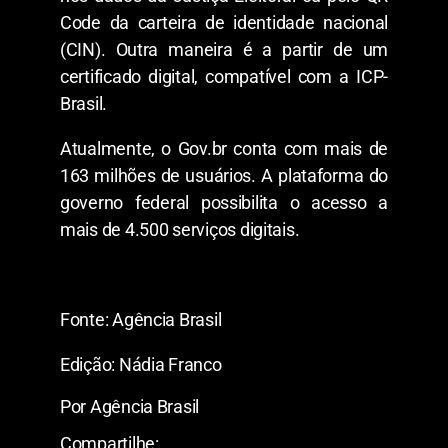
Code da carteira de identidade nacional
(CIN). Outra maneira é a partir de um
certificado digital, compatível com a ICP-
Brasil.
Atualmente, o Gov.br conta com mais de
163 milhões de usuários. A plataforma do
governo federal possibilita o acesso a
mais de 4.500 serviços digitais.
Fonte: Agência Brasil
Edição: Nádia Franco
Por Agência Brasil
Compartilhe: