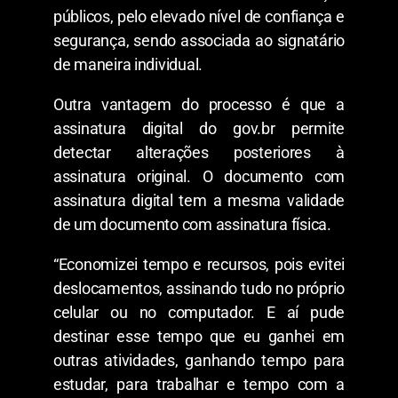
públicos, pelo elevado nível de confiança e
segurança, sendo associada ao signatário
de maneira individual.
Outra vantagem do processo é que a
assinatura digital do gov.br permite
detectar alterações posteriores à
assinatura original. O documento com
assinatura digital tem a mesma validade
de um documento com assinatura física.
“Economizei tempo e recursos, pois evitei
deslocamentos, assinando tudo no próprio
celular ou no computador. E aí pude
destinar esse tempo que eu ganhei em
outras atividades, ganhando tempo para
estudar, para trabalhar e tempo com a