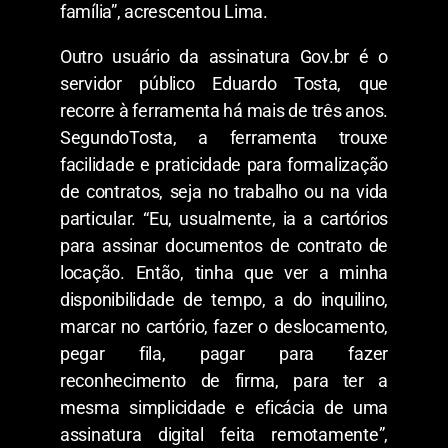
família”, acrescentou Lima.
Outro usuário da assinatura Gov.br é o
servidor público Eduardo Tosta, que
recorre à ferramenta há mais de três anos.
SegundoTosta, a ferramenta trouxe
facilidade e praticidade para formalização
de contratos, seja no trabalho ou na vida
particular. “Eu, usualmente, ia a cartórios
para assinar documentos de contrato de
locação. Então, tinha que ver a minha
disponibilidade de tempo, a do inquilino,
marcar no cartório, fazer o deslocamento,
pegar fila, pagar para fazer
reconhecimento de firma, para ter a
mesma simplicidade e eficácia de uma
assinatura digital feita remotamente”,