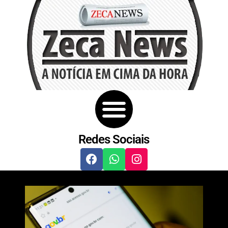
Redes Sociais