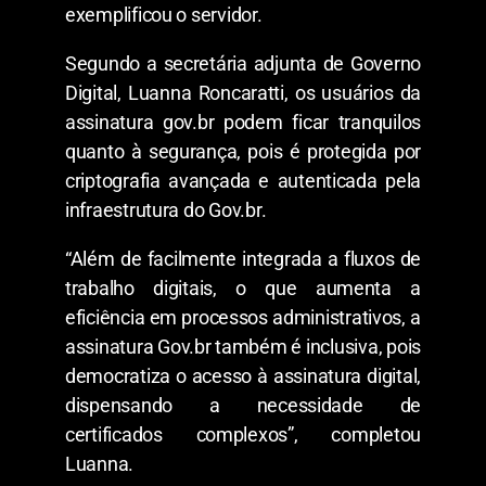
exemplificou o servidor.
Segundo a secretária adjunta de Governo
Digital, Luanna Roncaratti, os usuários da
assinatura gov.br podem ficar tranquilos
quanto à segurança, pois é protegida por
criptografia avançada e autenticada pela
infraestrutura do Gov.br.
“Além de facilmente integrada a fluxos de
trabalho digitais, o que aumenta a
eficiência em processos administrativos, a
assinatura Gov.br também é inclusiva, pois
democratiza o acesso à assinatura digital,
dispensando a necessidade de
certificados complexos”, completou
Luanna.