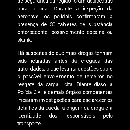
de segurança da região foram deslocadas
para o local. Durante a inspeção da
aeronave, os policiais confirmaram a
presença de 30 tabletes de substância
entorpecente, possivelmente cocaína ou
skunk.
Há suspeitas de que mais drogas tenham
sido retiradas antes da chegada das
autoridades, o que levanta questões sobre
o possível envolvimento de terceiros no
resgate da carga ilícita. Diante disso, a
Polícia Civil e demais órgãos competentes
iniciaram investigações para esclarecer os
detalhes da queda, a origem da droga e a
identidade dos responsáveis pelo
transporte.