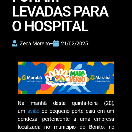
LEVADAS PARA
O HOSPITAL
Zeca Moreno
21/02/2025
Na manhã desta quinta-feira (20),
um
avião
de pequeno porte caiu em um
dendezal pertencente a uma empresa
localizada no município do Bonito, no