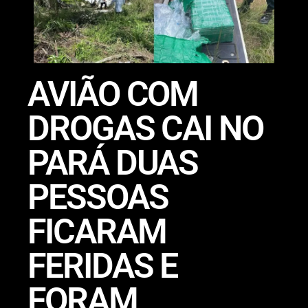
AVIÃO COM
DROGAS CAI NO
PARÁ DUAS
PESSOAS
FICARAM
FERIDAS E
FORAM