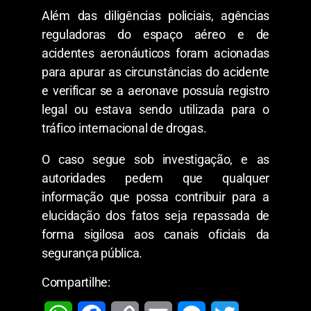
Além das diligências policiais, agências
reguladoras do espaço aéreo e de
acidentes aeronáuticos foram acionadas
para apurar as circunstâncias do acidente
e verificar se a aeronave possuía registro
legal ou estava sendo utilizada para o
tráfico internacional de drogas.
O caso segue sob investigação, e as
autoridades pedem que qualquer
informação que possa contribuir para a
elucidação dos fatos seja repassada de
forma sigilosa aos canais oficiais da
segurança pública.
Compartilhe: