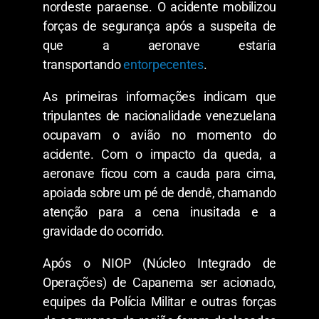
nordeste paraense. O acidente mobilizou
forças de segurança após a suspeita de
que a aeronave estaria
transportando
entorpecentes
.
As primeiras informações indicam que
tripulantes de nacionalidade venezuelana
ocupavam o avião no momento do
acidente. Com o impacto da queda, a
aeronave ficou com a cauda para cima,
apoiada sobre um pé de dendê, chamando
atenção para a cena inusitada e a
gravidade do ocorrido.
Após o NIOP (Núcleo Integrado de
Operações) de Capanema ser acionado,
equipes da Polícia Militar e outras forças