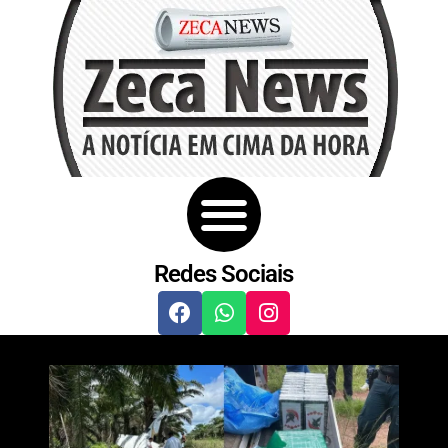
Redes Sociais