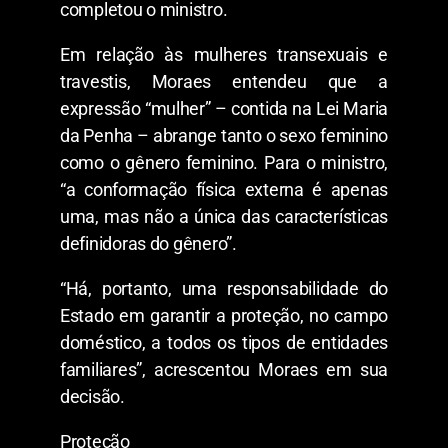
completou o ministro.
Em relação às mulheres transexuais e
travestis, Moraes entendeu que a
expressão “mulher” – contida na Lei Maria
da Penha – abrange tanto o sexo feminino
como o gênero feminino. Para o ministro,
“a conformação física externa é apenas
uma, mas não a única das características
definidoras do gênero”.
“Há, portanto, uma responsabilidade do
Estado em garantir a proteção, no campo
doméstico, a todos os tipos de entidades
familiares”, acrescentou Moraes em sua
decisão.
Proteção