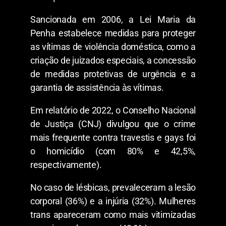
Sancionada em 2006, a Lei Maria da
Penha estabelece medidas para proteger
as vítimas de violência doméstica, como a
criação de juizados especiais, a concessão
de medidas protetivas de urgência e a
garantia de assistência às vítimas.
Em relatório de 2022, o Conselho Nacional
de Justiça (CNJ) divulgou que o crime
mais frequente contra travestis e gays foi
o homicídio (com 80% e 42,5%,
respectivamente).
No caso de lésbicas, prevaleceram a lesão
corporal (36%) e a injúria (32%). Mulheres
trans apareceram como mais vitimizadas