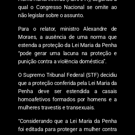
qual o Congresso Nacional se omite ao
não legislar sobre o assunto.
Para o relator, ministro Alexandre de
Moraes, a ausência de uma norma que
estenda a proteção da Lei Maria da Penha
“pode gerar uma lacuna na proteção e
punição contra a violência doméstica”.
O Supremo Tribunal Federal (STF) decidiu
que a proteção conferida pela Lei Maria da
Penha deve ser estendida a casais
homoafetivos formados por homens e a
mulheres travestis e transexuais.
“Considerando que a Lei Maria da Penha
foi editada para proteger a mulher contra