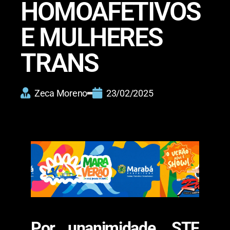
HOMOAFETIVOS
E MULHERES
TRANS
Zeca Moreno
23/02/2025
Por unanimidade, STF