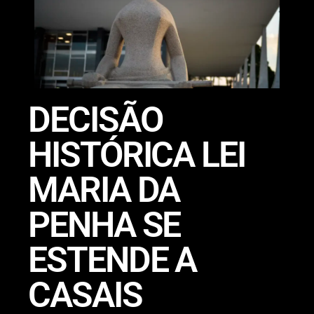
DECISÃO
HISTÓRICA LEI
MARIA DA
PENHA SE
ESTENDE A
CASAIS