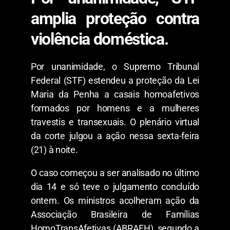
amplia proteção contra
violência doméstica.
Por unanimidade, o Supremo Tribunal
Federal (STF) estendeu a proteção da Lei
Maria da Penha a casais homoafetivos
formados por homens e a mulheres
travestis e transexuais. O plenário virtual
da corte julgou a ação nessa sexta-feira
(21) à noite.
O caso começou a ser analisado no último
dia 14 e só teve o julgamento concluído
ontem. Os ministros acolheram ação da
Associação Brasileira de Famílias
HomoTransAfetivas (ABRAFH), segundo a