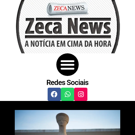
Redes Sociais