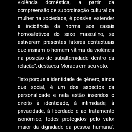
violência doméstica, a partir da
compreensão de subordinação cultural da
mulher na sociedade, é possível estender
a incidência da norma aos casais
homoafetivos do sexo masculino, se
estiverem presentes fatores contextuais
que insiram o homem vítima da violência
na posição de subalternidade dentro da
relação”, destacou Moraes em seu voto.
“Isto porque a identidade de gênero, ainda
que social, é um dos aspectos da
personalidade e nela estão inseridos o
direito à identidade, à intimidade, à
privacidade, à liberdade e ao tratamento
isonômico, todos protegidos pelo valor
maior da dignidade da pessoa humana”,