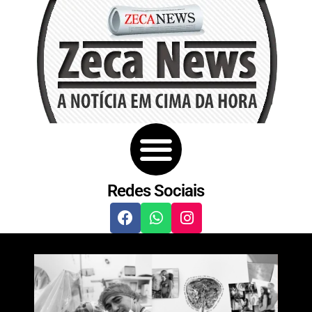
Redes Sociais