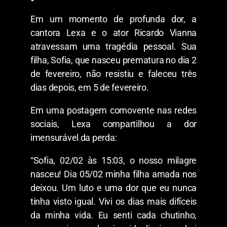
Em um momento de profunda dor, a
cantora Lexa e o ator Ricardo Vianna
atravessam uma tragédia pessoal. Sua
filha, Sofia, que nasceu prematura no dia 2
de fevereiro, não resistiu e faleceu três
dias depois, em 5 de fevereiro.
Em uma postagem comovente nas redes
sociais, Lexa compartilhou a dor
imensurável da perda:
“Sofia, 02/02 às 15:03, o nosso milagre
nasceu! Dia 05/02 minha filha amada nos
deixou. Um luto e uma dor que eu nunca
tinha visto igual. Vivi os dias mais difíceis
da minha vida. Eu senti cada chutinho,