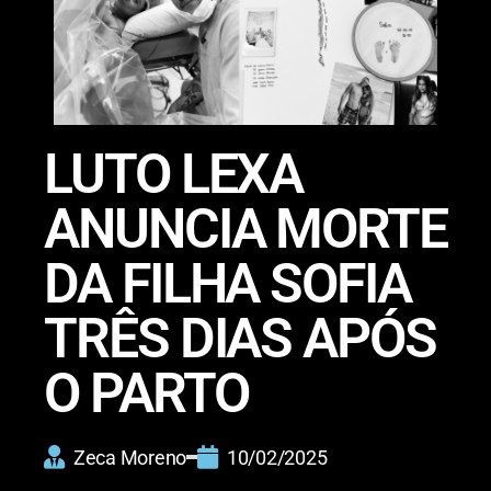
LUTO LEXA
ANUNCIA MORTE
DA FILHA SOFIA
TRÊS DIAS APÓS
O PARTO
Zeca Moreno
10/02/2025