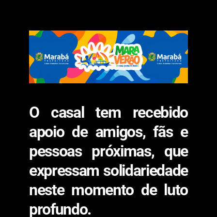
O casal tem recebido
apoio de amigos, fãs e
pessoas próximas, que
expressam solidariedade
neste momento de luto
profundo.