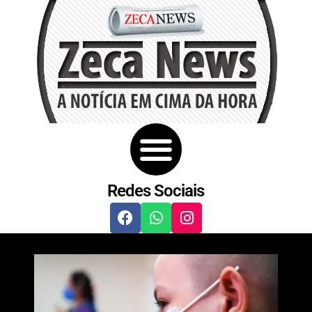
Redes Sociais