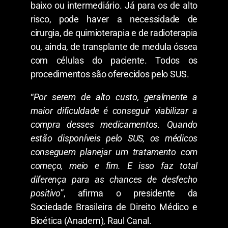
baixo ou intermediário. Já para os de alto
risco, pode haver a necessidade de
cirurgia, de quimioterapia e de radioterapia
ou, ainda, de transplante de medula óssea
com células do paciente. Todos os
procedimentos são oferecidos pelo SUS.
“
Por serem de alto custo, geralmente a
maior dificuldade é conseguir viabilizar a
compra desses medicamentos. Quando
estão disponíveis pelo SUS, os médicos
conseguem planejar um tratamento com
começo, meio e fim. E isso faz total
diferença para as chances de desfecho
positivo
”, afirma o presidente da
Sociedade Brasileira de Direito Médico e
Bioética (Anadem), Raul Canal.