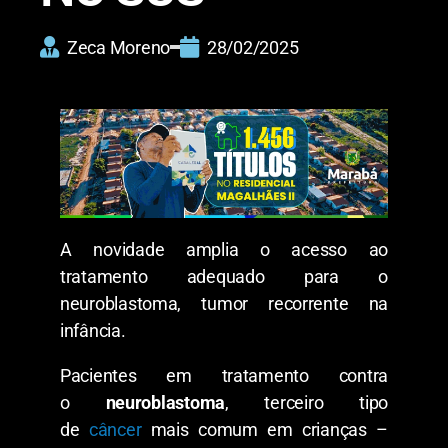
Zeca Moreno
28/02/2025
A novidade amplia o acesso ao
tratamento adequado para o
neuroblastoma, tumor recorrente na
infância.
Pacientes em tratamento contra
o
neuroblastoma
, terceiro tipo
de
câncer
mais comum em crianças –