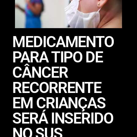
MEDICAMENTO
PARA TIPO DE
CÂNCER
RECORRENTE
EM CRIANÇAS
SERÁ INSERIDO
NO SUS