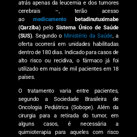
atrás apenas da leucemia e dos tumores
cerebrais –, terão acesso
ao
medicamento
betadinutuximabe
(Qarziba)
pelo
Sistema Único de Saúde
(SUS)
. Segundo o
Ministério da Saúde
, a
oferta ocorrerá em unidades habilitadas
dentro de 180 dias. Indicado para casos de
alto risco ou recidiva, o fármaco já foi
utilizado em mais de mil pacientes em 18
países.
O tratamento varia entre pacientes,
segundo a Sociedade Brasileira de
Oncologia Pediátrica (Sobope). Além da
cirurgia para a retirada do tumor, em
alguns casos, é necessária a
quimioterapia para aqueles com risco