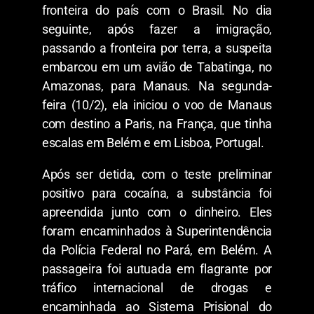
fronteira do país com o Brasil. No dia
seguinte, após fazer a imigração,
passando a fronteira por terra, a suspeita
embarcou em um avião de Tabatinga, no
Amazonas, para Manaus. Na segunda-
feira (10/2), ela iniciou o voo de Manaus
com destino a Paris, na França, que tinha
escalas em Belém e em Lisboa, Portugal.
Após ser detida, com o teste preliminar
positivo para cocaína, a substância foi
apreendida junto com o dinheiro. Eles
foram encaminhados à Superintendência
da Polícia Federal no Pará, em Belém. A
passageira foi autuada em flagrante por
tráfico internacional de drogas e
encaminhada ao Sistema Prisional do