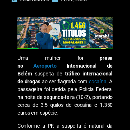
Uma mulher foi
presa
no
Aeroporto
Internacional de
Belém
suspeita de
tráfico internacional
de drogas
ao ser flagrada com
cocaína
. A
passageira foi detida pela Polícia Federal
na noite de segunda-feira (10/2), portando
cerca de 3,5 quilos de cocaína e 1.350
euros em espécie.
Conforme a PF, a suspeita é natural da