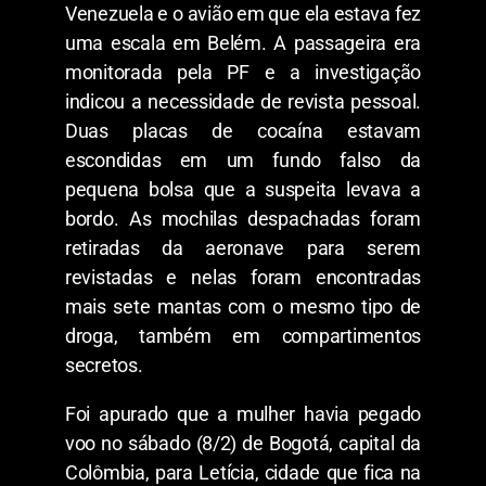
Venezuela e o avião em que ela estava fez
uma escala em Belém. A passageira era
monitorada pela PF e a investigação
indicou a necessidade de revista pessoal.
Duas placas de cocaína estavam
escondidas em um fundo falso da
pequena bolsa que a suspeita levava a
bordo. As mochilas despachadas foram
retiradas da aeronave para serem
revistadas e nelas foram encontradas
mais sete mantas com o mesmo tipo de
droga, também em compartimentos
secretos.
Foi apurado que a mulher havia pegado
voo no sábado (8/2) de Bogotá, capital da
Colômbia, para Letícia, cidade que fica na