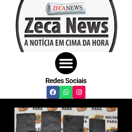
Redes Sociais