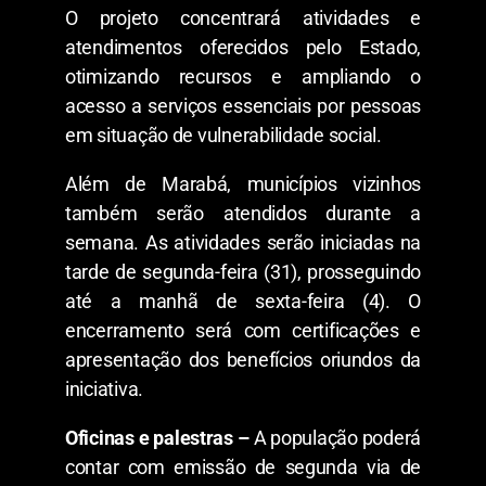
O projeto concentrará atividades e
atendimentos oferecidos pelo Estado,
otimizando recursos e ampliando o
acesso a serviços essenciais por pessoas
em situação de vulnerabilidade social.
Além de Marabá, municípios vizinhos
também serão atendidos durante a
semana. As atividades serão iniciadas na
tarde de segunda-feira (31), prosseguindo
até a manhã de sexta-feira (4). O
encerramento será com certificações e
apresentação dos benefícios oriundos da
iniciativa.
Oficinas e palestras –
A população poderá
contar com emissão de segunda via de