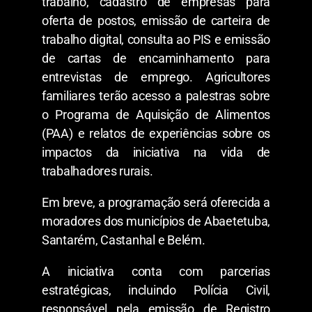
trabalho, cadastro de empresas para
oferta de postos, emissão de carteira de
trabalho digital, consulta ao PIS e emissão
de cartas de encaminhamento para
entrevistas de emprego. Agricultores
familiares terão acesso a palestras sobre
o Programa de Aquisição de Alimentos
(PAA) e relatos de experiências sobre os
impactos da iniciativa na vida de
trabalhadores rurais.
Em breve, a programação será oferecida a
moradores dos municípios de Abaetetuba,
Santarém, Castanhal e Belém.
A iniciativa conta com parcerias
estratégicas, incluindo Polícia Civil,
responsável pela emissão de Registro