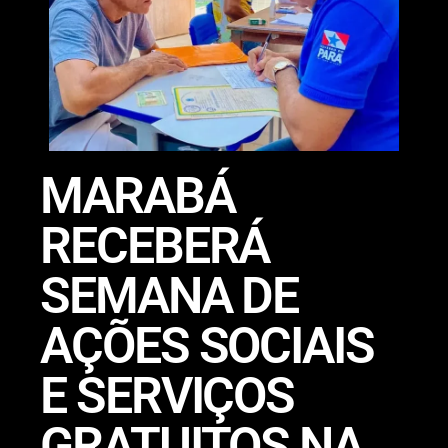
MARABÁ
RECEBERÁ
SEMANA DE
AÇÕES SOCIAIS
E SERVIÇOS
GRATUITOS NA