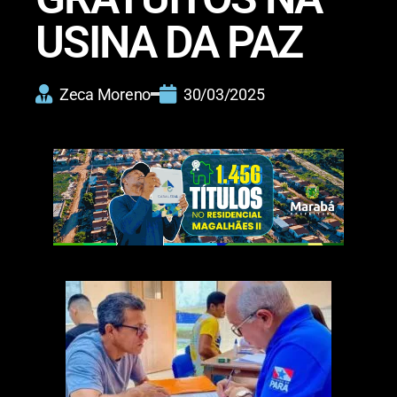
USINA DA PAZ
Zeca Moreno
30/03/2025