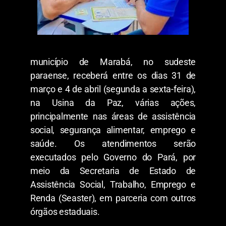
município de Marabá, no sudeste
paraense, receberá entre os dias 31 de
março e 4 de abril (segunda a sexta-feira),
na Usina da Paz, várias ações,
principalmente nas áreas de assistência
social, segurança alimentar, emprego e
saúde. Os atendimentos serão
executados pelo Governo do Pará, por
meio da Secretaria de Estado de
Assistência Social, Trabalho, Emprego e
Renda (Seaster), em parceria com outros
órgãos estaduais.