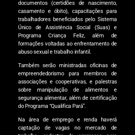
documentos (certidões de nascimento,
casamento e óbito), capacitações para
trabalhadores beneficiados pelo Sistema
Único de Assistência Social (Suas) e
Programa Criança Feliz, além de
formações voltadas ao enfrentamento de
abuso sexual e trabalho infantil.
Também serão ministradas oficinas de
empreendedorismo para membros de
associações e cooperativas, e palestras
sobre manipulação de alimentos e
segurança alimentar, além de certificação
do Programa “Qualifica Pará”.
Na área de emprego e renda haverá
captação de vagas no mercado de