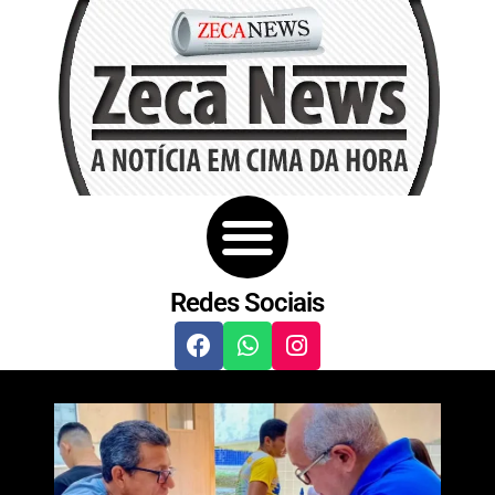
Redes Sociais