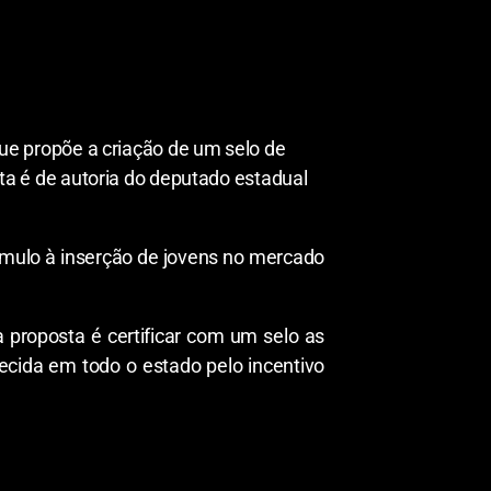
 que propõe a criação de um selo de
 é de autoria do deputado estadual
tímulo à inserção de jovens no mercado
a proposta é certificar com um selo as
cida em todo o estado pelo incentivo