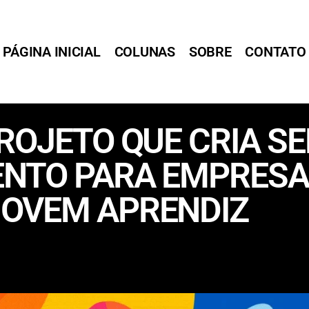
PÁGINA INICIAL
COLUNAS
SOBRE
CONTATO
ROJETO QUE CRIA SE
NTO PARA EMPRESA
OVEM APRENDIZ