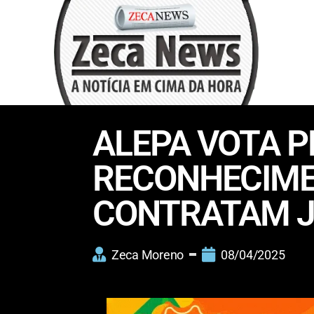
ALEPA VOTA P
RECONHECIME
CONTRATAM J
Zeca Moreno
08/04/2025