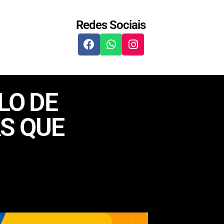
Redes Sociais
LO DE
S QUE