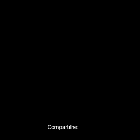
Compartilhe: