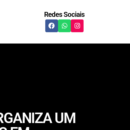
Redes Sociais
RGANIZA UM