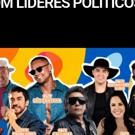
 LÍDERES POLÍTICO