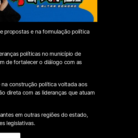
 propostas e na formulação política
ranças políticas no município de
m de fortalecer o diálogo com as
na construção política voltada aos
ão direta com as lideranças que atuam
antes em outras regiões do estado,
 legislativas.