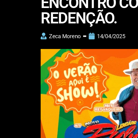
ENCONTRO COM
REDENÇÃO.
Zeca Moreno
14/04/2025