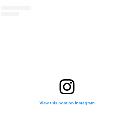
View this post on Instagram