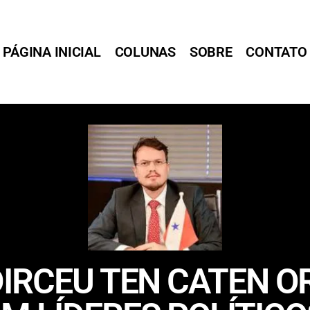
PÁGINA INICIAL
COLUNAS
SOBRE
CONTATO
IRCEU TEN CATEN O