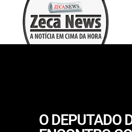
O DEPUTADO D