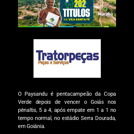
O Paysandu é pentacampeão da Copa
Verde depois de vencer o Goiás nos
pênaltis, 5 a 4, após empate em 1 a 1 no
tempo normal, no estádio Serra Dourada,
em Goiânia.