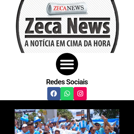
Redes Sociais