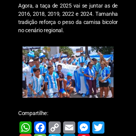
Agora, a taça de 2025 vai se juntar as de
2016, 2018, 2019, 2022 e 2024. Tamanha
tradição reforça o peso da camisa bicolor
no cenário regional.
Compartilhe: