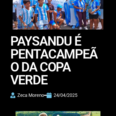
PAYSANDU É
PENTACAMPEÃ
O DA COPA
VERDE
Zeca Moreno
24/04/2025