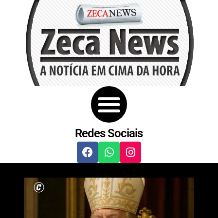
Redes Sociais