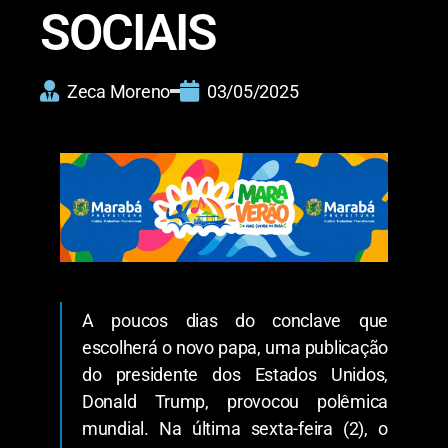
SOCIAIS
Zeca Moreno
03/05/2025
A poucos dias do conclave que
escolherá o novo papa, uma publicação
do presidente dos Estados Unidos,
Donald Trump, provocou polêmica
mundial. Na última sexta-feira (2), o