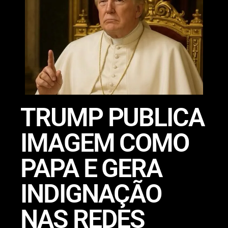
TRUMP PUBLICA
IMAGEM COMO
PAPA E GERA
INDIGNAÇÃO
NAS REDES