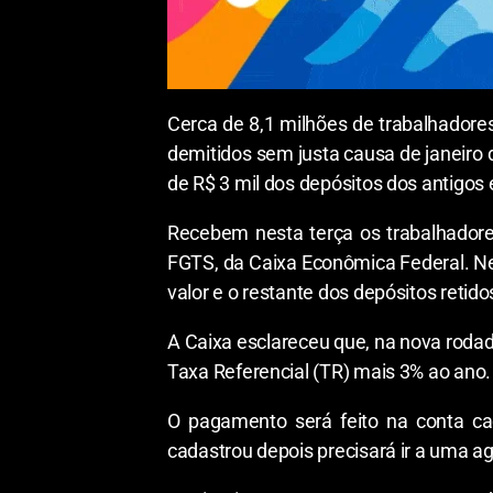
Cerca de 8,1 milhões de trabalhadore
demitidos sem justa causa de janeiro 
de R$ 3 mil dos depósitos dos antigos
Recebem nesta terça os trabalhadores
FGTS, da Caixa Econômica Federal. Nes
valor e o restante dos depósitos retido
A Caixa esclareceu que, na nova rodad
Taxa Referencial (TR) mais 3% ao ano.
O pagamento será feito na conta ca
cadastrou depois precisará ir a uma a