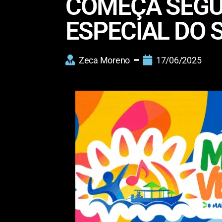
COMEÇA SEGU
ESPECIAL DO 
Zeca Moreno
17/06/2025