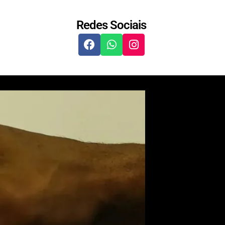
Redes Sociais