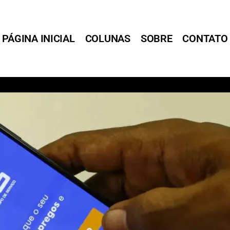
PÁGINA INICIAL
COLUNAS
SOBRE
CONTATO