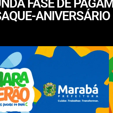
NDA FASE DE PAGA
SAQUE-ANIVERSÁRIO