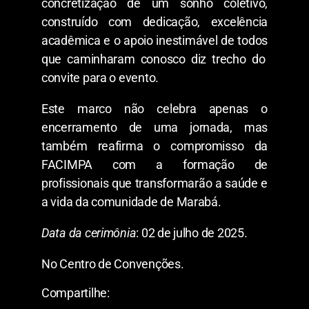
concretização de um sonho coletivo,
construído com dedicação, excelência
acadêmica e o apoio inestimável de todos
que caminharam conosco diz trecho do
convite para o evento.
Este marco não celebra apenas o
encerramento de uma jornada, mas
também reafirma o compromisso da
FACIMPA com a formação de
profissionais que transformarão a saúde e
a vida da comunidade de Marabá.
Data da cerimônia
: 02 de julho de 2025.
No Centro de Convenções.
Compartilhe: