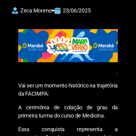
Zeca Moreno
23/06/2025
.
Vai ser um momento histórico na trajetória
da FACIMPA:
A cerimônia de colação de grau da
primeira turma do curso de Medicina.
Essa conquista representa a