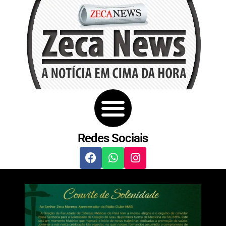
Redes Sociais