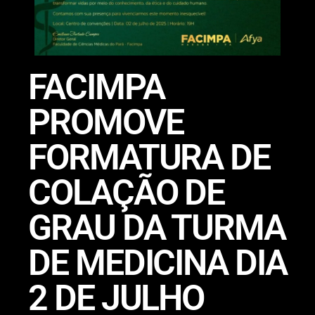
FACIMPA
PROMOVE
FORMATURA DE
COLAÇÃO DE
GRAU DA TURMA
DE MEDICINA DIA
2 DE JULHO