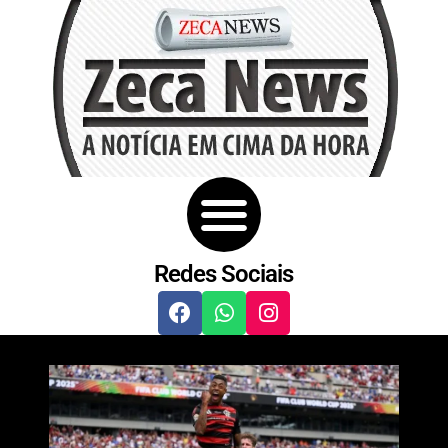
Redes Sociais