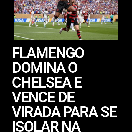
FLAMENGO
DOMINA O
CHELSEA E
VENCE DE
VIRADA PARA SE
ISOLAR NA