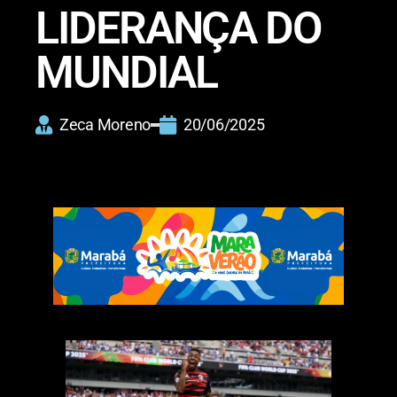
LIDERANÇA DO
MUNDIAL
Zeca Moreno
20/06/2025