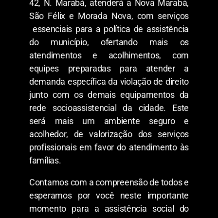
42, N. Marabá, atenderá a Nova Marabá,
São Félix e Morada Nova, com serviços
essenciais para a política de assistência
do município, ofertando mais os
atendimentos e acolhimentos, com
equipes preparadas para atender a
demanda específica da violação de direito
junto com os demais equipamentos da
rede socioassistencial da cidade. Este
será mais um ambiente seguro e
acolhedor, de valorização dos serviços
profissionais em favor do atendimento às
famílias.
Contamos com a compreensão de todos e
esperamos por você neste importante
momento para a assistência social do