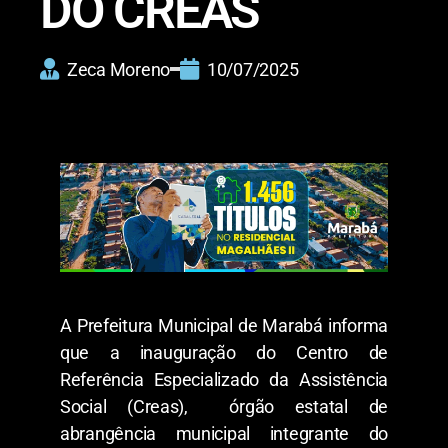
DO CREAS
Zeca Moreno
10/07/2025
A Prefeitura Municipal de Marabá informa
que a inauguração do Centro de
Referência Especializado da Assistência
Social (Creas), órgão estatal de
abrangência municipal integrante do