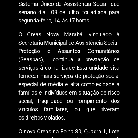
Sistema Único de Assistência Social, que
seriano dia , 09 de julho, foi adiada para
segunda-feira, 14, às 17 horas.
O Creas Nova Marabá, vinculado à
Secretaria Municipal de Assistência Social,
Proteção e Assuntos Comunitários
(Seaspac), continua a prestação de
serviços à comunidade Esta unidade visa
fornecer mais serviços de proteção social
especial de média e alta complexidade a
famílias e indivíduos em situação de risco
social, fragilidade ou rompimento dos
vínculos familiares, ou que tiveram
os direitos violados.
O novo Creas na Folha 30, Quadra 1, Lote