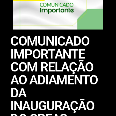
COMUNICADO
IMPORTANTE
COM RELAÇÃO
AO ADIAMENTO
DA
INAUGURAÇÃO