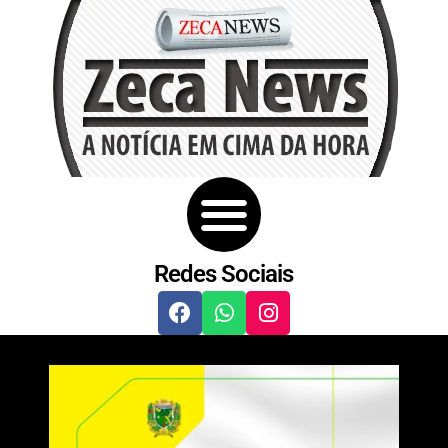
Redes Sociais