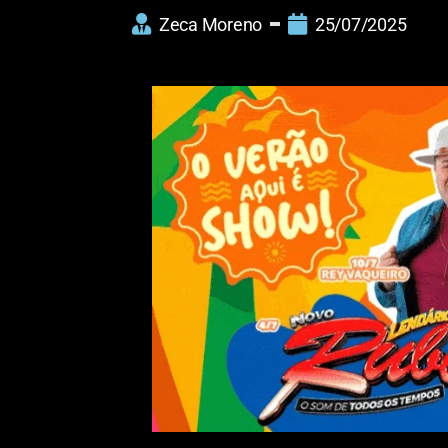
Zeca Moreno
25/07/2025