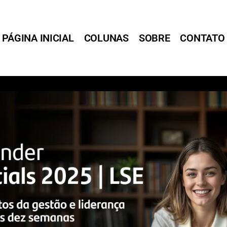
PÁGINA INICIAL
COLUNAS
SOBRE
CONTATO