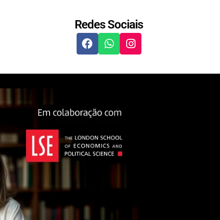
Redes Sociais