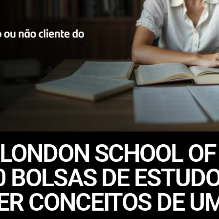
 LONDON SCHOOL OF
 BOLSAS DE ESTUDO
ER CONCEITOS DE U