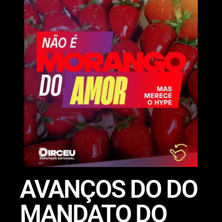
AVANÇOS DO DO
MANDATO DO