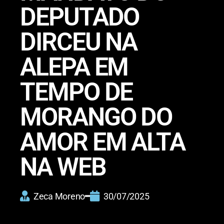
DEPUTADO
DIRCEU NA
ALEPA EM
TEMPO DE
MORANGO DO
AMOR EM ALTA
NA WEB
Zeca Moreno
30/07/2025