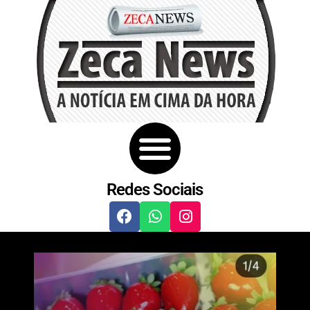
Redes Sociais