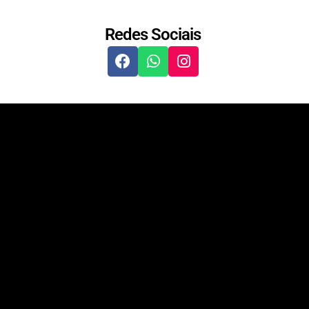
Redes Sociais