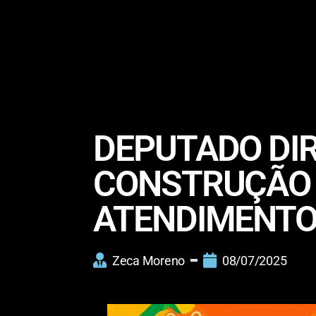
DEPUTADO DIR
CONSTRUÇÃO 
ATENDIMENTO
Zeca Moreno
08/07/2025