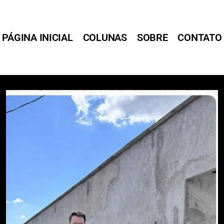
PÁGINA INICIAL
COLUNAS
SOBRE
CONTATO