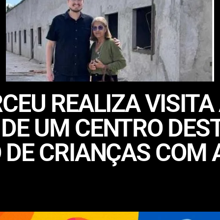
CEU REALIZA VISITA
DE UM CENTRO DES
 DE CRIANÇAS COM 