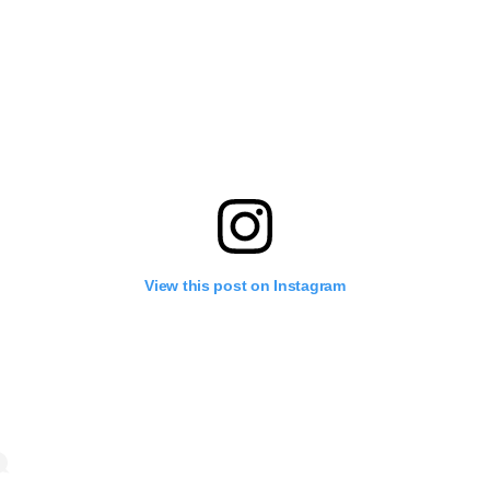
View this post on Instagram