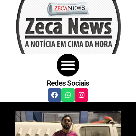
Redes Sociais