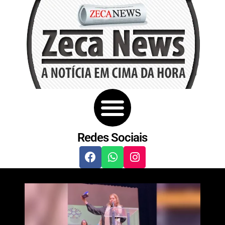
Redes Sociais