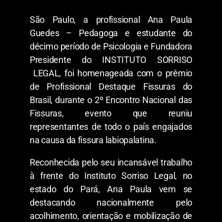
São Paulo, a profissional Ana Paula
Guedes – Pedagoga e estudante do
décimo período de Psicologia e Fundadora
Presidente do INSTITUTO SORRISO
LEGAL, foi homenageada com o prêmio
de Profissional Destaque Fissuras do
Brasil, durante o 2º Encontro Nacional das
Fissuras, evento que reuniu
representantes de todo o país engajados
na causa da fissura labiopalatina.
Reconhecida pelo seu incansável trabalho
à frente do Instituto Sorriso Legal, no
estado do Pará, Ana Paula vem se
destacando nacionalmente pelo
acolhimento, orientação e mobilização de