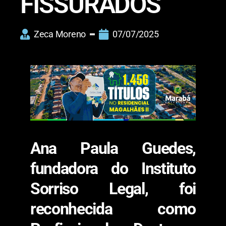
FISSURADOS
Zeca Moreno
07/07/2025
Ana Paula Guedes,
fundadora do Instituto
Sorriso Legal, foi
reconhecida como