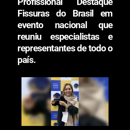
Profissional Destaque
Fissuras do Brasil em
evento nacional que
reuniu especialistas e
representantes de todo o
país.