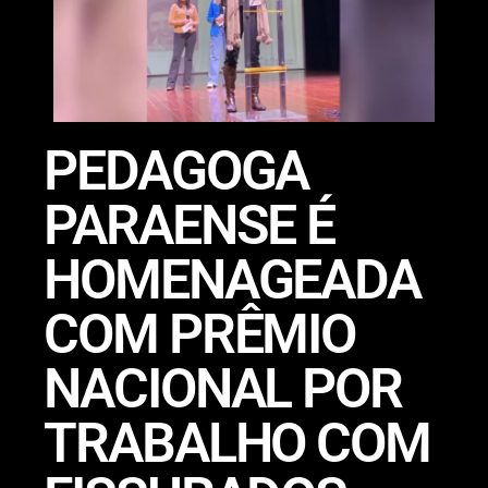
PEDAGOGA
PARAENSE É
HOMENAGEADA
COM PRÊMIO
NACIONAL POR
TRABALHO COM