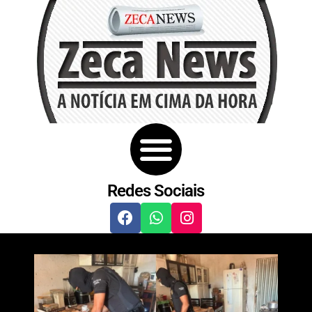
Redes Sociais