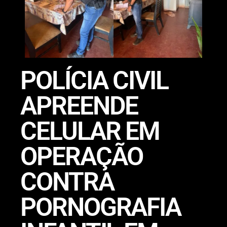
POLÍCIA CIVIL
APREENDE
CELULAR EM
OPERAÇÃO
CONTRA
PORNOGRAFIA