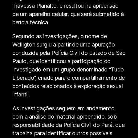
Travessa Planalto, e resultou na apreensão
de um aparelho celular, que será submetido à
perícia técnica.
Segundo as investigações, o nome de
Welligton surgiu a partir de uma apuração
conduzida pela Polícia Civil do Estado de São
Paulo, que identificou a participação do
investigado em um grupo denominado “Tudo
Liberado”, criado para o compartilhamento de
conteúdos relacionados à exploração sexual
infantil.
As investigações seguem em andamento
com a análise do material apreendido, sob
responsabilidade da Polícia Civil do Pará, que
trabalha para identificar outros possíveis