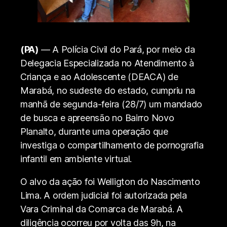
(PA)
— A Polícia Civil do Pará, por meio da
Delegacia Especializada no Atendimento à
Criança e ao Adolescente (DEACA) de
Marabá, no sudeste do estado, cumpriu na
manhã de segunda-feira (28/7) um mandado
de busca e apreensão no Bairro Novo
Planalto, durante uma operação que
investiga o compartilhamento de pornografia
infantil em ambiente virtual.
O alvo da ação foi Welligton do Nascimento
Lima. A ordem judicial foi autorizada pela
Vara Criminal da Comarca de Marabá. A
diligência ocorreu por volta das 9h, na