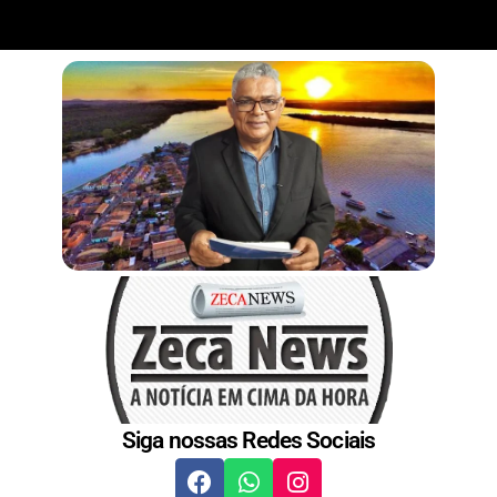
Siga nossas Redes Sociais