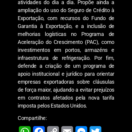
atividades do dia a dia. Propõe ainda a
ampliação do uso do Seguro de Crédito à
Exportação, com recursos do Fundo de
Garantia à Exportação, e a inclusão de
melhorias logísticas no Programa de
Aceleração do Crescimento (PAC), como
investimentos em portos, armazéns e
infraestrutura de refrigeração. Por fim,
defende a criação de um programa de
apoio institucional e jurídico para orientar
empresas exportadoras sobre cláusulas
de força maior, ajudando a evitar prejuízos
em contratos afetados pela nova tarifa
imposta pelos Estados Unidos.
Compartilhe: