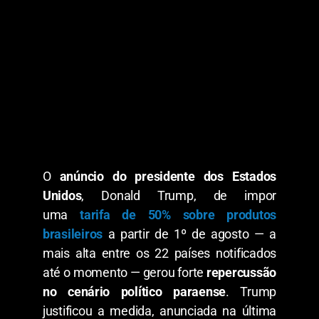
O
anúncio do presidente dos Estados
Unidos
, Donald Trump, de impor
uma
tarifa de 50% sobre produtos
brasileiros
a partir de 1º de agosto — a
mais alta entre os 22 países notificados
até o momento — gerou forte
repercussão
no cenário político paraense
. Trump
justificou a medida, anunciada na última