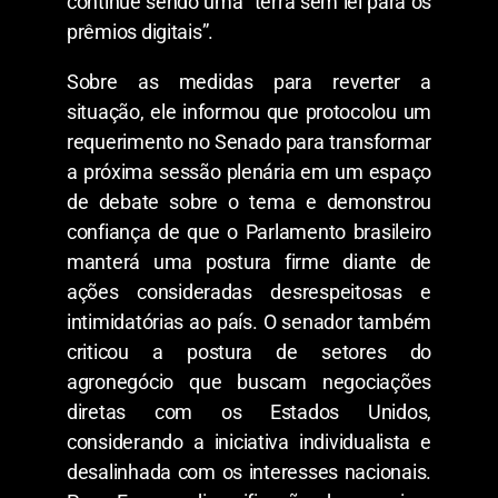
continue sendo uma “terra sem lei para os
prêmios digitais”.
Sobre as medidas para reverter a
situação, ele informou que protocolou um
requerimento no Senado para transformar
a próxima sessão plenária em um espaço
de debate sobre o tema e demonstrou
confiança de que o Parlamento brasileiro
manterá uma postura firme diante de
ações consideradas desrespeitosas e
intimidatórias ao país. O senador também
criticou a postura de setores do
agronegócio que buscam negociações
diretas com os Estados Unidos,
considerando a iniciativa individualista e
desalinhada com os interesses nacionais.