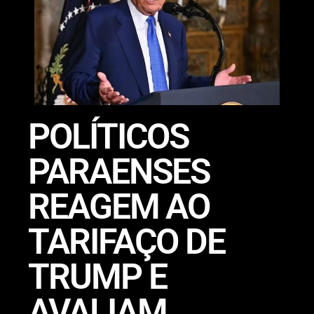
POLÍTICOS
PARAENSES
REAGEM AO
TARIFAÇO DE
TRUMP E
AVALIAM