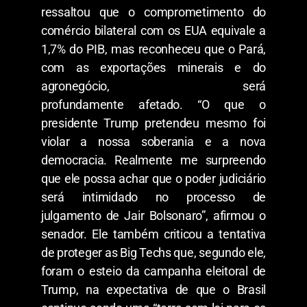
ressaltou que o comprometimento do
comércio bilateral com os EUA equivale a
1,7% do PIB, mas reconheceu que o Pará,
com as exportações minerais e do
agronegócio, será
profundamente afetado. “O que o
presidente Trump pretendeu mesmo foi
violar a nossa soberania e a nova
democracia. Realmente me surpreendo
que ele possa achar que o poder judiciário
será intimidado no processo de
julgamento de Jair Bolsonaro”, afirmou o
senador. Ele também criticou a tentativa
de proteger as Big Techs que, segundo ele,
foram o esteio da campanha eleitoral de
Trump, na expectativa de que o Brasil