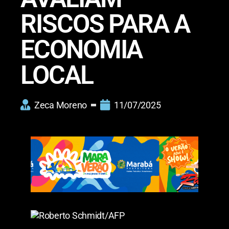
RISCOS PARA A
ECONOMIA
LOCAL
Zeca Moreno
11/07/2025