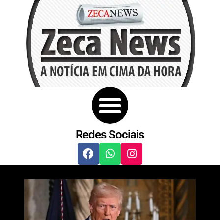
Redes Sociais