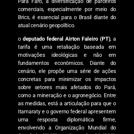
Para Faro, a diversificação de parceiros
comerciais, especialmente por meio do
Brics, é essencial para o Brasil diante do
atual cenário geopolítico.
o
deputado federal Airton Faleiro (PT)
, a
tarifa é uma retaliação baseada em
motivações ideológicas e não em
fundamentos econômicos. Diante do
cenário, ele propõe uma série de ações
concretas para minimizar os impactos
sobre setores mais afetados do Pará,
como a mineração e o agronegócio. Entre
as medidas, está a articulação para que o
Itamaraty e o governo federal apresentem
uma resposta diplomática firme,
envolvendo a Organização Mundial do