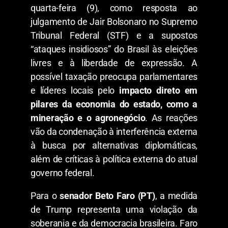
quarta-feira (9), como resposta ao
julgamento de Jair Bolsonaro no Supremo
Tribunal Federal (STF) e a supostos
“ataques insidiosos” do Brasil às eleições
livres e à liberdade de expressão. A
possível taxação preocupa parlamentares
e líderes locais pelo
impacto direto em
pilares da economia do estado, como a
mineração e o agronegócio
. As reações
vão da condenação à interferência externa
à busca por alternativas diplomáticas,
além de críticas à política externa do atual
governo federal.
Para o
senador Beto Faro (PT)
, a medida
de Trump representa uma violação da
soberania e da democracia brasileira. Faro