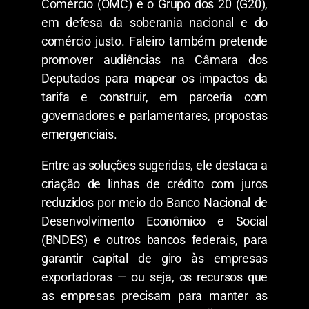
Comércio (OMC) e o Grupo dos 20 (G20),
em defesa da soberania nacional e do
comércio justo. Faleiro também pretende
promover audiências na Câmara dos
Deputados para mapear os impactos da
tarifa e construir, em parceria com
governadores e parlamentares, propostas
emergenciais.
Entre as soluções sugeridas, ele destaca a
criação de linhas de crédito com juros
reduzidos por meio do Banco Nacional de
Desenvolvimento Econômico e Social
(BNDES) e outros bancos federais, para
garantir capital de giro às empresas
exportadoras — ou seja, os recursos que
as empresas precisam para manter as