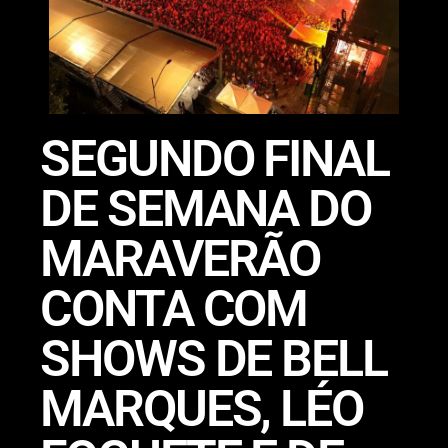
SEGUNDO FINAL
DE SEMANA DO
MARAVERÃO
CONTA COM
SHOWS DE BELL
MARQUES, LÉO