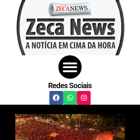
Redes Sociais