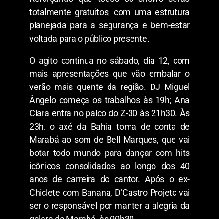
totalmente gratuitos, com uma estrutura
planejada para a segurança e bem-estar
voltada para o público presente.
O agito continua no sábado, dia 12, com
mais apresentações que vão embalar o
verão mais quente da região. DJ Miguel
Ângelo começa os trabalhos às 19h; Ana
Clara entra no palco do Z-30 às 21h30. Às
23h, o axé da Bahia toma de conta de
Marabá ao som de Bell Marques, que vai
botar todo mundo para dançar com hits
icônicos consolidados ao longo dos 40
anos de carreira do cantor. Após o ex-
Chiclete com Banana, D’Castro Projetc vai
ser o responsável por manter a alegria da
galera de Marabá, às 00h30.