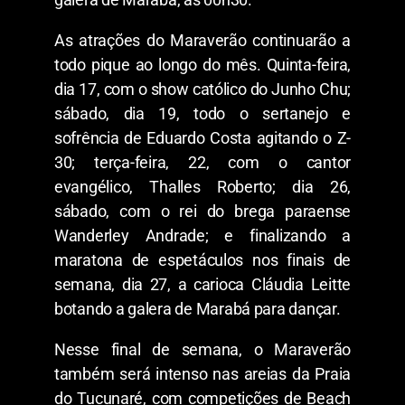
As atrações do Maraverão continuarão a
todo pique ao longo do mês. Quinta-feira,
dia 17, com o show católico do Junho Chu;
sábado, dia 19, todo o sertanejo e
sofrência de Eduardo Costa agitando o Z-
30; terça-feira, 22, com o cantor
evangélico, Thalles Roberto; dia 26,
sábado, com o rei do brega paraense
Wanderley Andrade; e finalizando a
maratona de espetáculos nos finais de
semana, dia 27, a carioca Cláudia Leitte
botando a galera de Marabá para dançar.
Nesse final de semana, o Maraverão
também será intenso nas areias da Praia
do Tucunaré, com competições de Beach