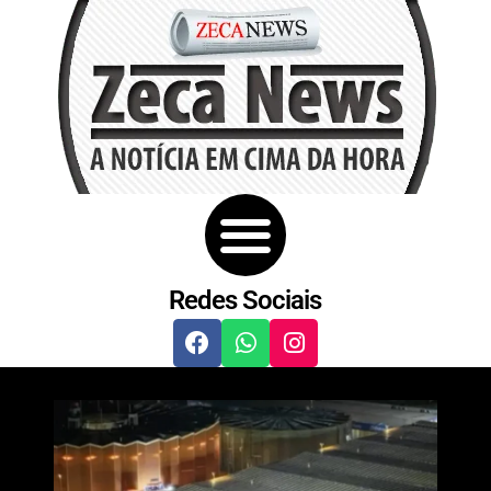
Redes Sociais