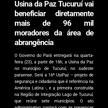
Usina da Paz Tucuruí vai
beneficiar diretamente
mais de 96 mil
moradores da área de
abrangência
O Governo do Pará entregará na quarta-
feira (23), a partir de 16h, a Usina da Paz
no município de Tucuruí, no sudeste
paraense. Será a 16ª UsiPaz – projeto de
segurança e cidadania que é referência na
América Latina -, e a primeira construída
na Região de Integração Lago de Tucuruí,
que reúne sete municípios. O ato
administrativo contará com as presenças