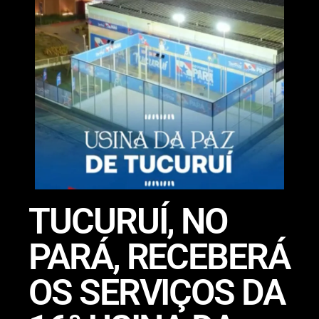
TUCURUÍ, NO
PARÁ, RECEBERÁ
OS SERVIÇOS DA