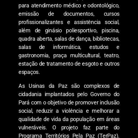
para atendimento médico e odontológico,
emissão de documentos, cursos
profissionalizantes e assistência social,
além de ginásio poliesportivo, piscina,
quadra aberta, salas de dança, bibliotecas,
salas de informática, estudos e
gastronomia, praça multicultural, teatro,
estação de tratamento de esgoto e outros
espaços.
As Usinas da Paz são complexos de
cidadania implantados pelo Governo do
Pará com o objetivo de promover inclusão
social, reduzir a violência e melhorar a
qualidade de vida da população em áreas
vulneráveis. O projeto faz parte do
Programa Territórios Pela Paz (TerPaz).