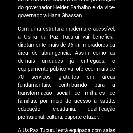
do governador Helder Barbalho e da vice-
governadora Hana Ghassan.
Com uma estrutura moderna e acessível,
a Usina da Paz Tucuruí vai beneficiar
diretamente mais de 96 mil moradores da
área de abrangência. Assim como as
demais unidades já entregues, o
equipamento público vai oferecer mais de
70 serviços gratuitos em áreas
fundamentais, contribuindo para a
transformação social de milhares de
famílias, por meio do acesso à saúde,
educação, cidadania, qualificação
profissional, cultura, esporte e lazer.
A UsiPaz Tucuruí está equipada com salas