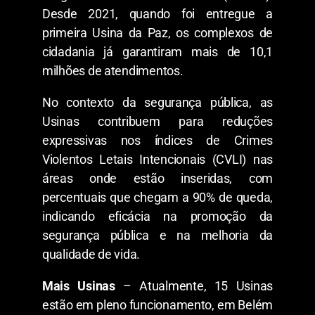
Desde 2021, quando foi entregue a
primeira Usina da Paz, os complexos de
cidadania já garantiram mais de 10,1
milhões de atendimentos.
No contexto da segurança pública, as
Usinas contribuem para reduções
expressivas nos índices de Crimes
Violentos Letais Intencionais (CVLI) nas
áreas onde estão inseridas, com
percentuais que chegam a 90% de queda,
indicando eficácia na promoção da
segurança pública e na melhoria da
qualidade de vida.
Mais Usinas
– Atualmente, 15 Usinas
estão em pleno funcionamento, em Belém